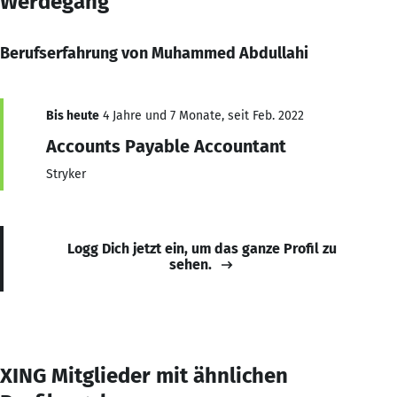
Werdegang
Berufserfahrung von Muhammed Abdullahi
Bis heute
4 Jahre und 7 Monate, seit Feb. 2022
Accounts Payable Accountant
Stryker
Logg Dich jetzt ein, um das ganze Profil zu
sehen.
XING Mitglieder mit ähnlichen