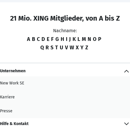
21 Mio. XING Mitglieder, von A bis Z
Nachname:
A
B
C
D
E
F
G
H
I
J
K
L
M
N
O
P
Q
R
S
T
U
V
W
X
Y
Z
Unternehmen
New Work SE
Karriere
Presse
Hilfe & Kontakt