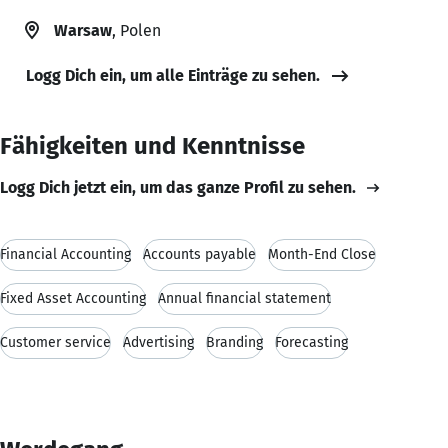
Warsaw
, Polen
Logg Dich ein, um alle Einträge zu sehen.
Fähigkeiten und Kenntnisse
Logg Dich jetzt ein, um das ganze Profil zu sehen.
Financial Accounting
Accounts payable
Month-End Close
Fixed Asset Accounting
Annual financial statement
Customer service
Advertising
Branding
Forecasting