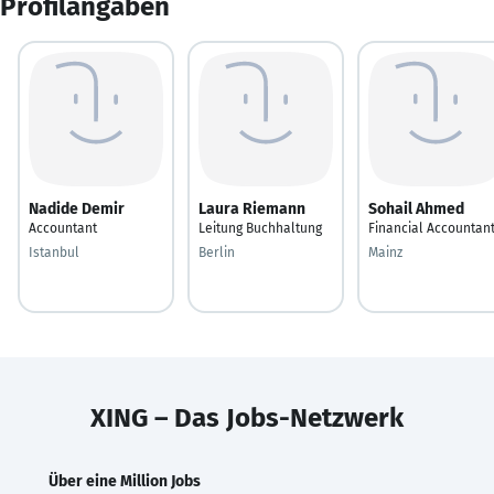
Profilangaben
Nadide Demir
Laura Riemann
Sohail Ahmed
Accountant
Leitung Buchhaltung
Financial Accountan
Istanbul
Berlin
Mainz
XING – Das Jobs-Netzwerk
Über eine Million Jobs