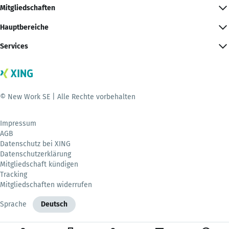
Mitgliedschaften
Hauptbereiche
Services
© New Work SE | Alle Rechte vorbehalten
Impressum
AGB
Datenschutz bei XING
Datenschutzerklärung
Mitgliedschaft kündigen
Tracking
Mitgliedschaften widerrufen
Sprache
Deutsch