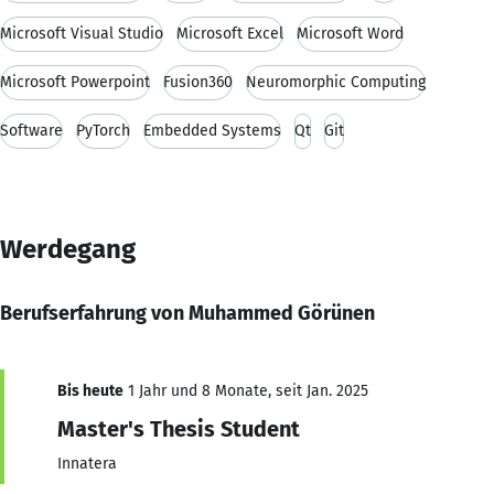
Microsoft Visual Studio
Microsoft Excel
Microsoft Word
Microsoft Powerpoint
Fusion360
Neuromorphic Computing
Software
PyTorch
Embedded Systems
Qt
Git
Werdegang
Berufserfahrung von Muhammed Görünen
Bis heute
1 Jahr und 8 Monate, seit Jan. 2025
Master's Thesis Student
Innatera