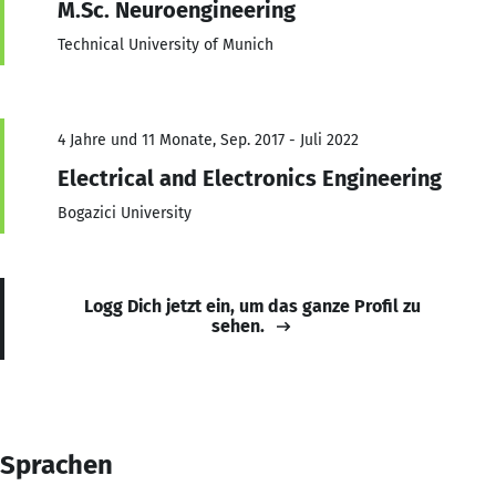
M.Sc. Neuroengineering
Technical University of Munich
4 Jahre und 11 Monate, Sep. 2017 - Juli 2022
Electrical and Electronics Engineering
Bogazici University
Logg Dich jetzt ein, um das ganze Profil zu
sehen.
Sprachen