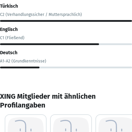
Türkisch
C2 (Verhandlungssicher / Muttersprachlich)
Englisch
C1 (Fließend)
Deutsch
A1-A2 (Grundkenntnisse)
XING Mitglieder mit ähnlichen
Profilangaben