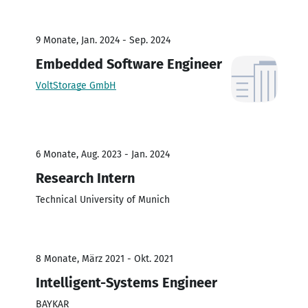
9 Monate, Jan. 2024 - Sep. 2024
Embedded Software Engineer
VoltStorage GmbH
6 Monate, Aug. 2023 - Jan. 2024
Research Intern
Technical University of Munich
8 Monate, März 2021 - Okt. 2021
Intelligent-Systems Engineer
BAYKAR