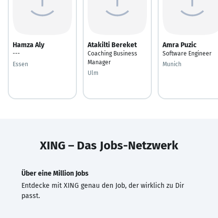
Hamza Aly
Atakilti Bereket
Amra Puzic
---
Coaching Business
Software Engineer
Manager
Essen
Munich
Ulm
XING – Das Jobs-Netzwerk
Über eine Million Jobs
Entdecke mit XING genau den Job, der wirklich zu Dir
passt.