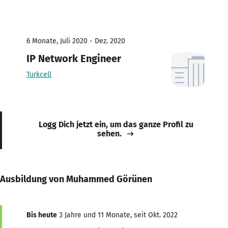
6 Monate, Juli 2020 - Dez. 2020
IP Network Engineer
Turkcell
Logg Dich jetzt ein, um das ganze Profil zu
sehen.
Ausbildung von Muhammed Görünen
Bis heute
3 Jahre und 11 Monate, seit Okt. 2022