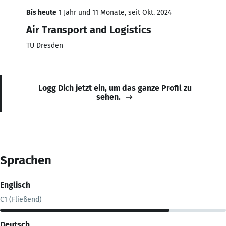
Bis heute
1 Jahr und 11 Monate, seit Okt. 2024
Air Transport and Logistics
TU Dresden
Logg Dich jetzt ein, um das ganze Profil zu
sehen.
Sprachen
Englisch
C1 (Fließend)
Deutsch