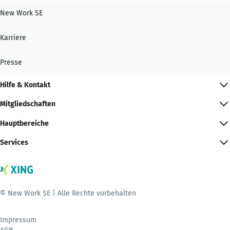
New Work SE
Karriere
Presse
Hilfe & Kontakt
Mitgliedschaften
Hauptbereiche
Services
© New Work SE | Alle Rechte vorbehalten
Impressum