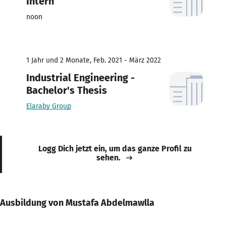
Intern
noon
1 Jahr und 2 Monate, Feb. 2021 - März 2022
Industrial Engineering -
Bachelor's Thesis
Elaraby Group
Logg Dich jetzt ein, um das ganze Profil zu
sehen.
Ausbildung von Mustafa Abdelmawlla