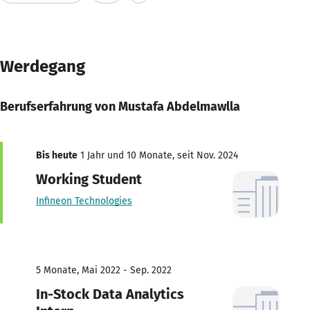
Werdegang
Berufserfahrung von Mustafa Abdelmawlla
Bis heute
1 Jahr und 10 Monate, seit Nov. 2024
Working Student
Infineon Technologies
5 Monate, Mai 2022 - Sep. 2022
In-Stock Data Analytics