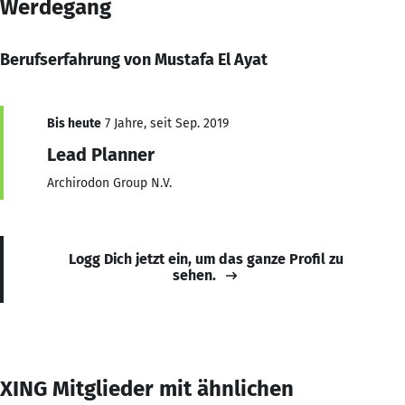
Werdegang
Berufserfahrung von Mustafa El Ayat
Bis heute
7 Jahre, seit Sep. 2019
Lead Planner
Archirodon Group N.V.
Logg Dich jetzt ein, um das ganze Profil zu
sehen.
XING Mitglieder mit ähnlichen