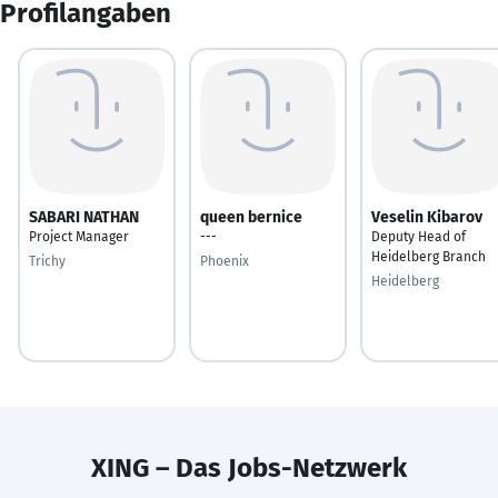
Profilangaben
SABARI NATHAN
queen bernice
Veselin Kibarov
Project Manager
---
Deputy Head of
Heidelberg Branch
Trichy
Phoenix
Heidelberg
XING – Das Jobs-Netzwerk