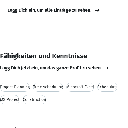
Logg Dich ein, um alle Einträge zu sehen.
Fähigkeiten und Kenntnisse
Logg Dich jetzt ein, um das ganze Profil zu sehen.
Project Planning
Time scheduling
Microsoft Excel
Scheduling
MS Project
Construction