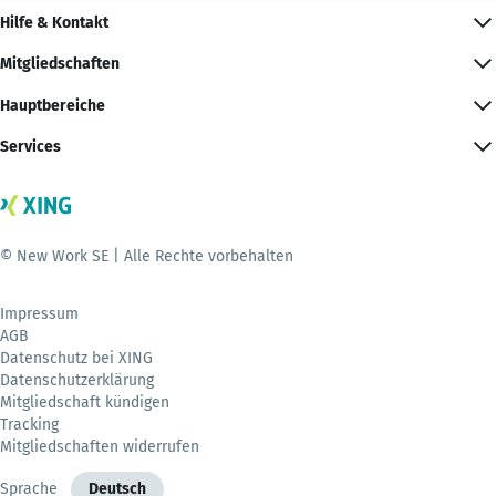
Hilfe & Kontakt
Mitgliedschaften
Hauptbereiche
Services
© New Work SE | Alle Rechte vorbehalten
Impressum
AGB
Datenschutz bei XING
Datenschutzerklärung
Mitgliedschaft kündigen
Tracking
Mitgliedschaften widerrufen
Sprache
Deutsch