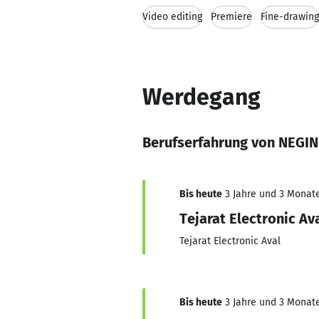
Video editing
Premiere
Fine-drawing
Werdegang
Berufserfahrung von NEGIN
Bis heute
3 Jahre und 3 Monate,
Tejarat Electronic Av
Tejarat Electronic Aval
Bis heute
3 Jahre und 3 Monate,