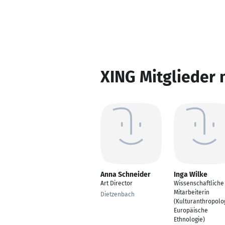
XING Mitglieder 
Anna Schneider
Inga Wilke
Art Director
Wissenschaftliche
Mitarbeiterin
Dietzenbach
(Kulturanthropolo
Europäische
Ethnologie)