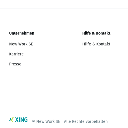
Unternehmen
Hilfe & Kontakt
New Work SE
Hilfe & Kontakt
Karriere
Presse
© New Work SE | Alle Rechte vorbehalten