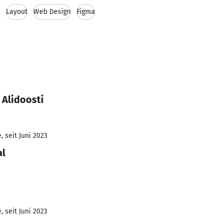
Layout
Web Design
Figma
 Alidoosti
 seit Juni 2023
al
 seit Juni 2023