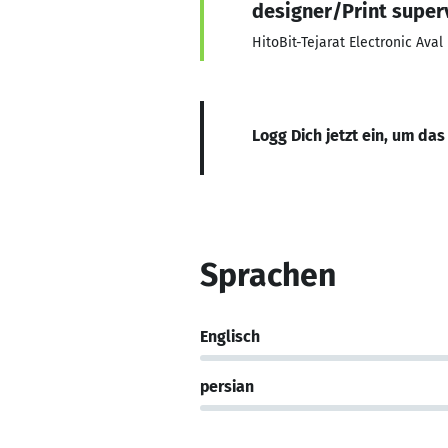
designer/Print super
HitoBit-Tejarat Electronic Aval
Logg Dich jetzt ein, um das
Sprachen
Englisch
persian