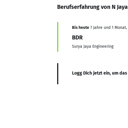
Berufserfahrung von N Jaya
Bis heute
7 Jahre und 1 Monat, 
BDR
Surya Jaya Engineering
Logg Dich jetzt ein, um das