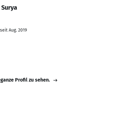
 Surya
seit Aug. 2019
 ganze Profil zu sehen.