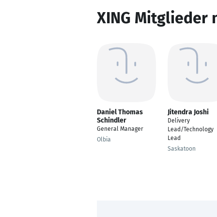
XING Mitglieder 
Daniel Thomas
Jitendra Joshi
Schindler
Delivery
General Manager
Lead/Technology
Lead
Olbia
Saskatoon