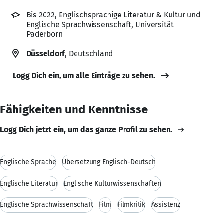
Bis 2022, Englischsprachige Literatur & Kultur und
Englische Sprachwissenschaft, Universität
Paderborn
Düsseldorf
, Deutschland
Logg Dich ein, um alle Einträge zu sehen.
Fähigkeiten und Kenntnisse
Logg Dich jetzt ein, um das ganze Profil zu sehen.
Englische Sprache
Übersetzung Englisch-Deutsch
Englische Literatur
Englische Kulturwissenschaften
Englische Sprachwissenschaft
Film
Filmkritik
Assistenz