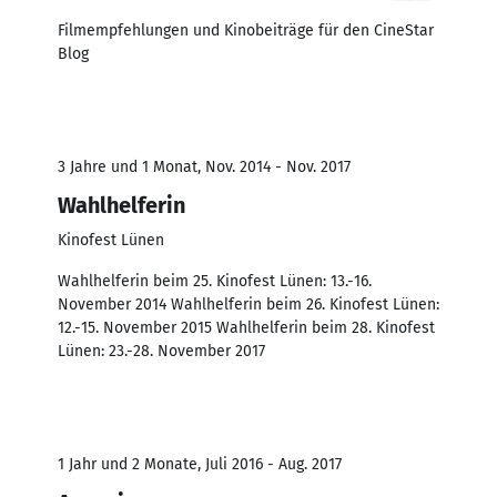
Filmempfehlungen und Kinobeiträge für den CineStar
Blog
3 Jahre und 1 Monat, Nov. 2014 - Nov. 2017
Wahlhelferin
Kinofest Lünen
Wahlhelferin beim 25. Kinofest Lünen: 13.-16.
November 2014 Wahlhelferin beim 26. Kinofest Lünen:
12.-15. November 2015 Wahlhelferin beim 28. Kinofest
Lünen: 23.-28. November 2017
1 Jahr und 2 Monate, Juli 2016 - Aug. 2017