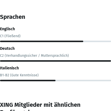
Sprachen
Englisch
C1 (Fließend)
Deutsch
C2 (Verhandlungssicher / Muttersprachlich)
Italienisch
B1-B2 (Gute Kenntnisse)
XING Mitglieder mit ähnlichen