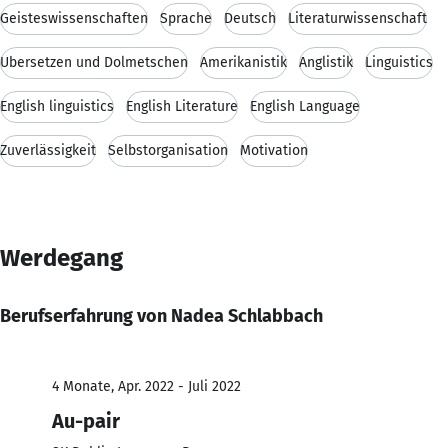
Geisteswissenschaften
Sprache
Deutsch
Literaturwissenschaft
Übersetzen und Dolmetschen
Amerikanistik
Anglistik
Linguistics
English linguistics
English Literature
English Language
Zuverlässigkeit
Selbstorganisation
Motivation
Werdegang
Berufserfahrung von Nadea Schlabbach
4 Monate, Apr. 2022 - Juli 2022
Au-pair