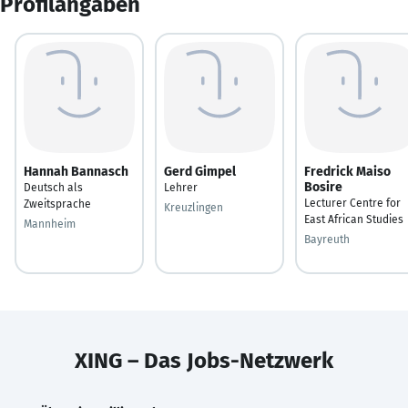
Profilangaben
Hannah Bannasch
Gerd Gimpel
Fredrick Maiso
Bosire
Deutsch als
Lehrer
Lecturer Centre for
Zweitsprache
Kreuzlingen
East African Studies
Mannheim
Bayreuth
XING – Das Jobs-Netzwerk