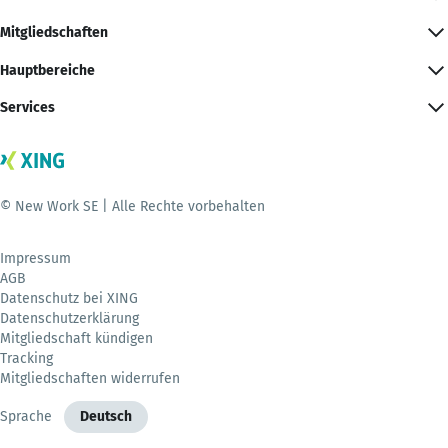
Mitgliedschaften
Hauptbereiche
Services
© New Work SE | Alle Rechte vorbehalten
Impressum
AGB
Datenschutz bei XING
Datenschutzerklärung
Mitgliedschaft kündigen
Tracking
Mitgliedschaften widerrufen
Sprache
Deutsch