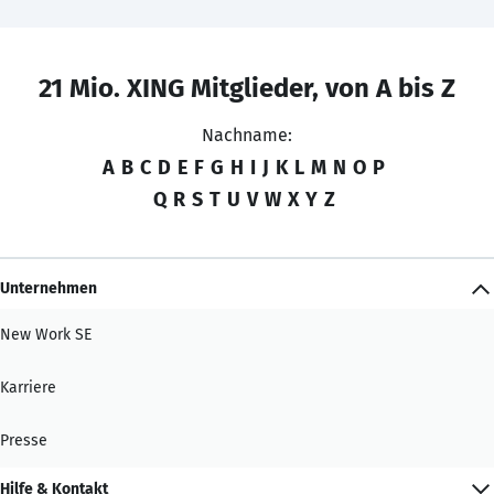
21 Mio. XING Mitglieder, von A bis Z
Nachname:
A
B
C
D
E
F
G
H
I
J
K
L
M
N
O
P
Q
R
S
T
U
V
W
X
Y
Z
Unternehmen
New Work SE
Karriere
Presse
Hilfe & Kontakt