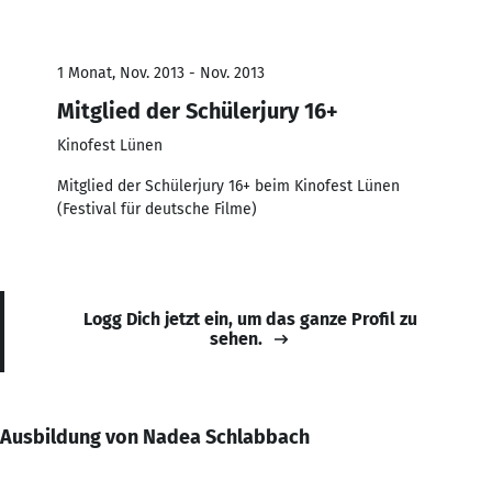
1 Monat, Nov. 2013 - Nov. 2013
Mitglied der Schülerjury 16+
Kinofest Lünen
Mitglied der Schülerjury 16+ beim Kinofest Lünen
(Festival für deutsche Filme)
Logg Dich jetzt ein, um das ganze Profil zu
sehen.
Ausbildung von Nadea Schlabbach