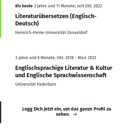
Bis heute
3 Jahre und 11 Monate, seit Okt. 2022
Literaturübersetzen (Englisch-
Deutsch)
Heinrich-Heine-Universität Düsseldorf
3 Jahre und 6 Monate, Okt. 2018 - März 2022
Englischsprachige Literatur & Kultur
und Englische Sprachwissenschaft
Universität Paderborn
Logg Dich jetzt ein, um das ganze Profil zu
sehen.