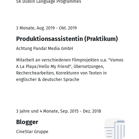
SK Dublin Language Programmes
3 Monate, Aug. 2019 - Okt. 2019
Produktionsassistentin (Praktikum)
Achtung Panda! Media GmbH
Mitarbeit an verschiedenen Filmprojekten u.a. "Vamos
A La Playa/Hello My Friend", Übersetzungen,
Recherchearbeiten, Korrekturen von Texten in
englischer & deutscher Sprache
3 Jahre und 4 Monate, Sep. 2015 - Dez. 2018
Blogger
CineStar Gruppe