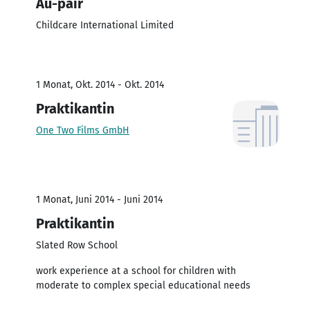
Au-pair
Childcare International Limited
1 Monat, Okt. 2014 - Okt. 2014
Praktikantin
One Two Films GmbH
1 Monat, Juni 2014 - Juni 2014
Praktikantin
Slated Row School
work experience at a school for children with
moderate to complex special educational needs