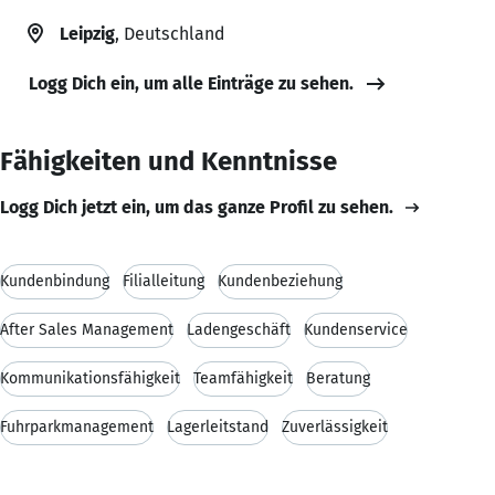
Leipzig
, Deutschland
Logg Dich ein, um alle Einträge zu sehen.
Fähigkeiten und Kenntnisse
Logg Dich jetzt ein, um das ganze Profil zu sehen.
Kundenbindung
Filialleitung
Kundenbeziehung
After Sales Management
Ladengeschäft
Kundenservice
Kommunikationsfähigkeit
Teamfähigkeit
Beratung
Fuhrparkmanagement
Lagerleitstand
Zuverlässigkeit