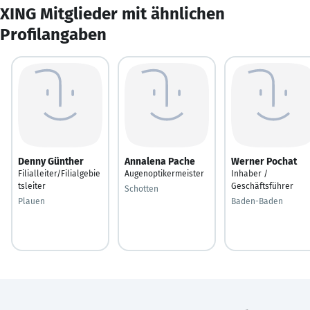
XING Mitglieder mit ähnlichen
Profilangaben
Denny Günther
Annalena Pache
Werner Pochat
Filialleiter/Filialgebie
Augenoptikermeister
Inhaber /
tsleiter
Geschäftsführer
Schotten
Plauen
Baden-Baden