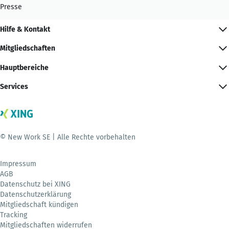
Presse
Hilfe & Kontakt
Mitgliedschaften
Hauptbereiche
Services
© New Work SE | Alle Rechte vorbehalten
Impressum
AGB
Datenschutz bei XING
Datenschutzerklärung
Mitgliedschaft kündigen
Tracking
Mitgliedschaften widerrufen