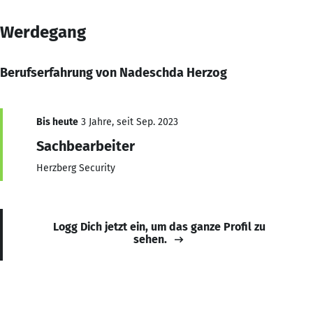
Werdegang
Berufserfahrung von Nadeschda Herzog
Bis heute
3 Jahre, seit Sep. 2023
Sachbearbeiter
Herzberg Security
Logg Dich jetzt ein, um das ganze Profil zu
sehen.