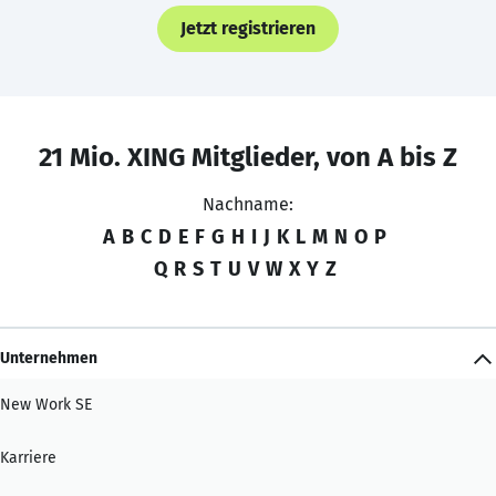
Jetzt registrieren
21 Mio. XING Mitglieder, von A bis Z
Nachname:
A
B
C
D
E
F
G
H
I
J
K
L
M
N
O
P
Q
R
S
T
U
V
W
X
Y
Z
Unternehmen
New Work SE
Karriere