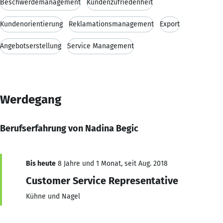
Beschwerdemanagement
Kundenzufriedenheit
Kundenorientierung
Reklamationsmanagement
Export
Angebotserstellung
Service Management
Werdegang
Berufserfahrung von Nadina Begic
Bis heute
8 Jahre und 1 Monat, seit Aug. 2018
Customer Service Representative
Kühne und Nagel