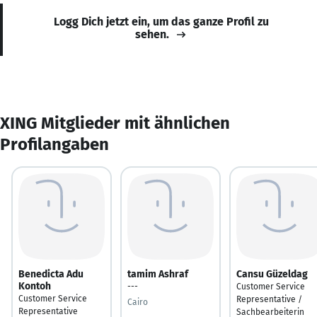
Logg Dich jetzt ein, um das ganze Profil zu
sehen.
XING Mitglieder mit ähnlichen
Profilangaben
Benedicta Adu
tamim Ashraf
Cansu Güzeldag
Kontoh
---
Customer Service
Customer Service
Representative /
Cairo
Representative
Sachbearbeiterin