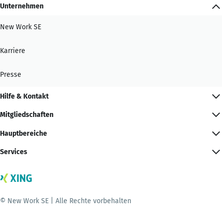
Unternehmen
New Work SE
Karriere
Presse
Hilfe & Kontakt
Mitgliedschaften
Hauptbereiche
Services
© New Work SE | Alle Rechte vorbehalten