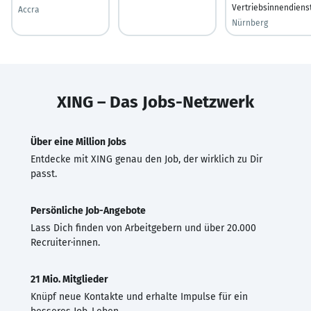
Vertriebsinnendiens
Accra
Nürnberg
XING – Das Jobs-Netzwerk
Über eine Million Jobs
Entdecke mit XING genau den Job, der wirklich zu Dir
passt.
Persönliche Job-Angebote
Lass Dich finden von Arbeitgebern und über 20.000
Recruiter·innen.
21 Mio. Mitglieder
Knüpf neue Kontakte und erhalte Impulse für ein