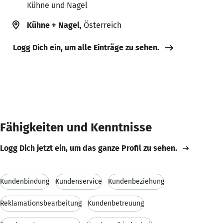
Kühne und Nagel
Kühne + Nagel
, Österreich
Logg Dich ein, um alle Einträge zu sehen.
Fähigkeiten und Kenntnisse
Logg Dich jetzt ein, um das ganze Profil zu sehen.
Kundenbindung
Kundenservice
Kundenbeziehung
Reklamationsbearbeitung
Kundenbetreuung