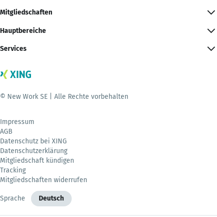
Mitgliedschaften
Hauptbereiche
Services
© New Work SE | Alle Rechte vorbehalten
Impressum
AGB
Datenschutz bei XING
Datenschutzerklärung
Mitgliedschaft kündigen
Tracking
Mitgliedschaften widerrufen
Sprache
Deutsch