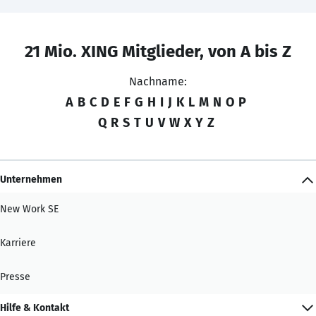
21 Mio. XING Mitglieder, von A bis Z
Nachname:
A
B
C
D
E
F
G
H
I
J
K
L
M
N
O
P
Q
R
S
T
U
V
W
X
Y
Z
Unternehmen
New Work SE
Karriere
Presse
Hilfe & Kontakt