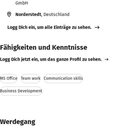
GmbH
Norderstedt
, Deutschland
Logg Dich ein, um alle Einträge zu sehen.
Fähigkeiten und Kenntnisse
Logg Dich jetzt ein, um das ganze Profil zu sehen.
MS Office
Team work
Communication skills
Business Development
Werdegang