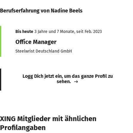
Berufserfahrung von Nadine Beels
Bis heute
3 Jahre und 7 Monate, seit Feb. 2023
Office Manager
Steelwrist Deutschland GmbH
Logg Dich jetzt ein, um das ganze Profil zu
sehen.
XING Mitglieder mit ähnlichen
Profilangaben