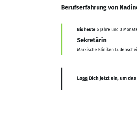
Berufserfahrung von Nadin
Bis heute
6 Jahre und 3 Monate,
Sekretärin
Märkische Kliniken Lüdensche
Logg Dich jetzt ein, um das