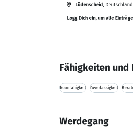
Lüdenscheid
, Deutschland
Logg Dich ein, um alle Einträg
Fähigkeiten und 
Teamfähigkeit
Zuverlässigkeit
Berat
Werdegang