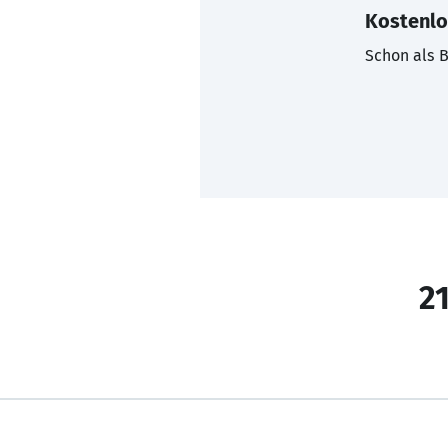
Kostenlo
Schon als B
21