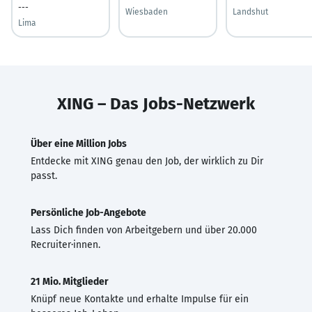
---
Wiesbaden
Landshut
Lima
XING – Das Jobs-Netzwerk
Über eine Million Jobs
Entdecke mit XING genau den Job, der wirklich zu Dir
passt.
Persönliche Job-Angebote
Lass Dich finden von Arbeitgebern und über 20.000
Recruiter·innen.
21 Mio. Mitglieder
Knüpf neue Kontakte und erhalte Impulse für ein