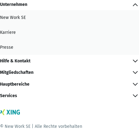
Unternehmen
New Work SE
Karriere
Presse
Hilfe & Kontakt
Mitgliedschaften
Hauptbereiche
Services
© New Work SE | Alle Rechte vorbehalten