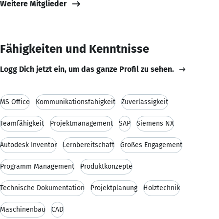
Weitere Mitglieder
Fähigkeiten und Kenntnisse
Logg Dich jetzt ein, um das ganze Profil zu sehen.
MS Office
Kommunikationsfähigkeit
Zuverlässigkeit
Teamfähigkeit
Projektmanagement
SAP
Siemens NX
Autodesk Inventor
Lernbereitschaft
Großes Engagement
Programm Management
Produktkonzepte
Technische Dokumentation
Projektplanung
Holztechnik
Maschinenbau
CAD