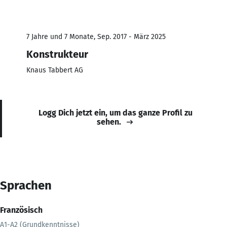
7 Jahre und 7 Monate, Sep. 2017 - März 2025
Konstrukteur
Knaus Tabbert AG
Logg Dich jetzt ein, um das ganze Profil zu
sehen.
Sprachen
Französisch
A1-A2 (Grundkenntnisse)