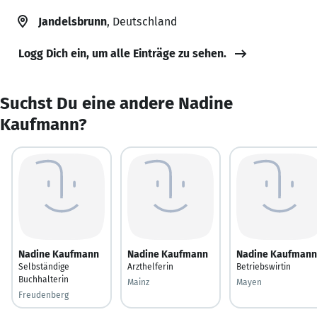
Jandelsbrunn
, Deutschland
Logg Dich ein, um alle Einträge zu sehen.
Suchst Du eine andere Nadine
Kaufmann?
Nadine Kaufmann
Nadine Kaufmann
Nadine Kaufmann
Selbständige
Arzthelferin
Betriebswirtin
Buchhalterin
Mainz
Mayen
Freudenberg