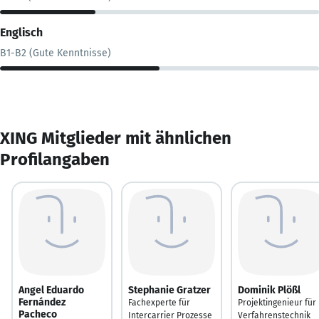
Englisch
B1-B2 (Gute Kenntnisse)
XING Mitglieder mit ähnlichen
Profilangaben
Angel Eduardo
Stephanie Gratzer
Dominik Plößl
Fernández
Fachexperte für
Projektingenieur für
Pacheco
Intercarrier Prozesse
Verfahrenstechnik