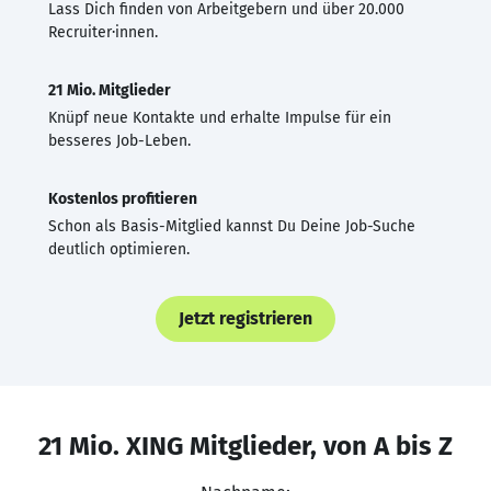
Lass Dich finden von Arbeitgebern und über 20.000
Recruiter·innen.
21 Mio. Mitglieder
Knüpf neue Kontakte und erhalte Impulse für ein
besseres Job-Leben.
Kostenlos profitieren
Schon als Basis-Mitglied kannst Du Deine Job-Suche
deutlich optimieren.
Jetzt registrieren
21 Mio. XING Mitglieder, von A bis Z