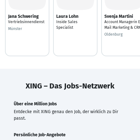
Jana Schwering
Laura Lohn
Svenja Martini
Vertriebsinnendienst
Inside Sales
Account Managerin E
Specialist
Mail Marketing & CR
Münster
Oldenburg
XING – Das Jobs-Netzwerk
Über eine Million Jobs
Entdecke mit XING genau den Job, der wirklich zu Dir
passt.
Persönliche Job-Angebote