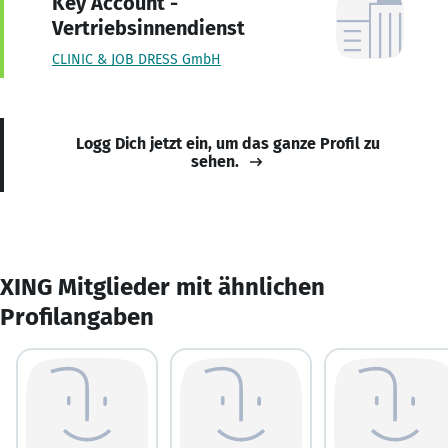
Key Account -
Vertriebsinnendienst
CLINIC & JOB DRESS GmbH
Logg Dich jetzt ein, um das ganze Profil zu
sehen.
XING Mitglieder mit ähnlichen
Profilangaben