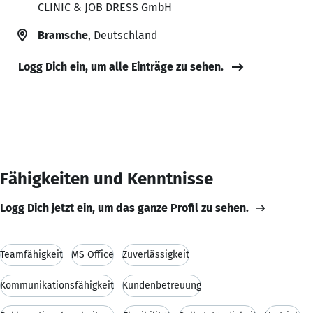
CLINIC & JOB DRESS GmbH
Bramsche
, Deutschland
Logg Dich ein, um alle Einträge zu sehen.
Fähigkeiten und Kenntnisse
Logg Dich jetzt ein, um das ganze Profil zu sehen.
Teamfähigkeit
MS Office
Zuverlässigkeit
Kommunikationsfähigkeit
Kundenbetreuung