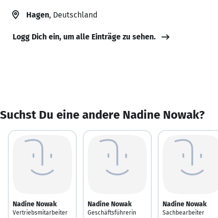
Hagen
, Deutschland
Logg Dich ein, um alle Einträge zu sehen.
Suchst Du eine andere Nadine Nowak?
Nadine Nowak
Nadine Nowak
Nadine Nowak
Vertriebsmitarbeiter
Geschäftsführerin
Sachbearbeiter