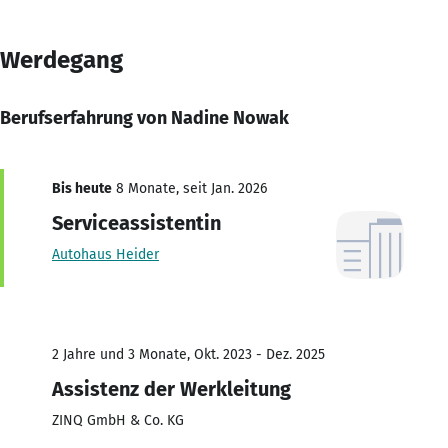
Werdegang
Berufserfahrung von Nadine Nowak
Bis heute
8 Monate, seit Jan. 2026
Serviceassistentin
Autohaus Heider
2 Jahre und 3 Monate, Okt. 2023 - Dez. 2025
Assistenz der Werkleitung
ZINQ GmbH & Co. KG