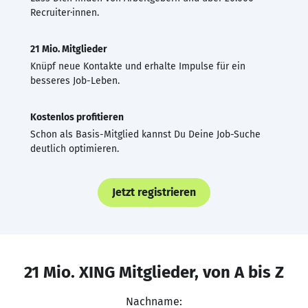
Recruiter·innen.
21 Mio. Mitglieder
Knüpf neue Kontakte und erhalte Impulse für ein
besseres Job-Leben.
Kostenlos profitieren
Schon als Basis-Mitglied kannst Du Deine Job-Suche
deutlich optimieren.
Jetzt registrieren
21 Mio. XING Mitglieder, von A bis Z
Nachname: