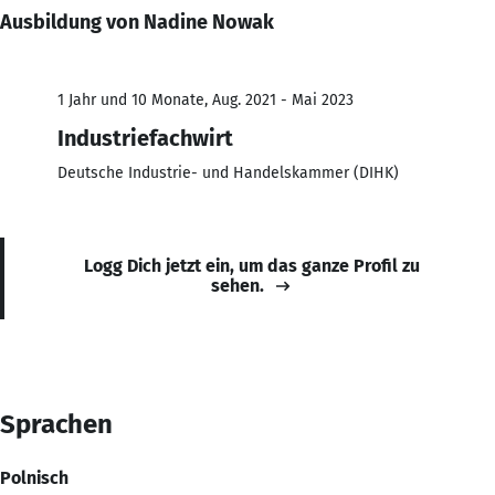
Ausbildung von Nadine Nowak
1 Jahr und 10 Monate, Aug. 2021 - Mai 2023
Industriefachwirt
Deutsche Industrie- und Handelskammer (DIHK)
Logg Dich jetzt ein, um das ganze Profil zu
sehen.
Sprachen
Polnisch