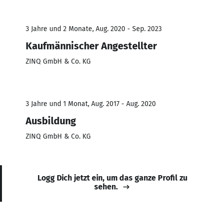
3 Jahre und 2 Monate, Aug. 2020 - Sep. 2023
Kaufmännischer Angestellter
ZINQ GmbH & Co. KG
3 Jahre und 1 Monat, Aug. 2017 - Aug. 2020
Ausbildung
ZINQ GmbH & Co. KG
Logg Dich jetzt ein, um das ganze Profil zu
sehen.