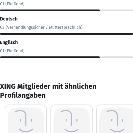
C1 (Fließend)
Deutsch
C2 (Verhandlungssicher / Muttersprachlich)
Englisch
C1 (Fließend)
XING Mitglieder mit ähnlichen
Profilangaben