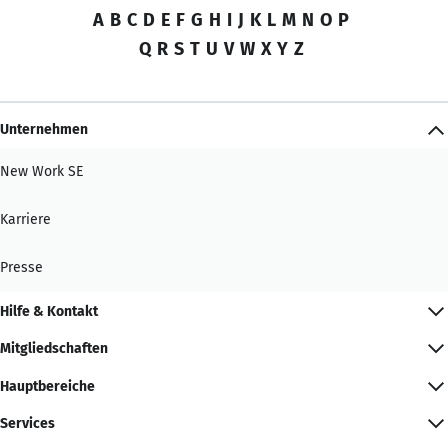
A
B
C
D
E
F
G
H
I
J
K
L
M
N
O
P
Q
R
S
T
U
V
W
X
Y
Z
Unternehmen
New Work SE
Karriere
Presse
Hilfe & Kontakt
Mitgliedschaften
Hauptbereiche
Services