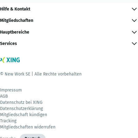
Hilfe & Kontakt
Mitgliedschaften
Hauptbereiche
Services
© New Work SE | Alle Rechte vorbehalten
Impressum
AGB
Datenschutz bei XING
Datenschutzerklärung
Mitgliedschaft kündigen
Tracking
Mitgliedschaften widerrufen