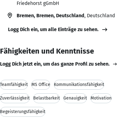
Friedehorst gGmbH
Bremen, Bremen, Deutschland
, Deutschland
Logg Dich ein, um alle Einträge zu sehen.
Fähigkeiten und Kenntnisse
Logg Dich jetzt ein, um das ganze Profil zu sehen.
Teamfähigkeit
MS Office
Kommunikationsfähigkeit
Zuverlässigkeit
Belastbarkeit
Genauigkeit
Motivation
Begeisterungsfähigkeit