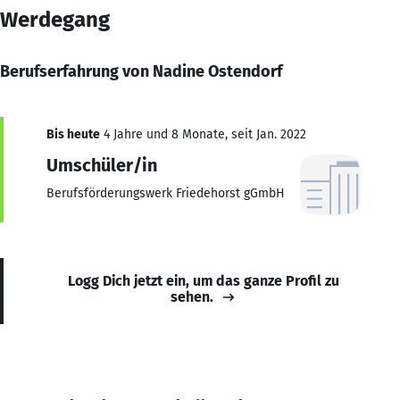
Werdegang
Berufserfahrung von Nadine Ostendorf
Bis heute
4 Jahre und 8 Monate, seit Jan. 2022
Umschüler/in
Berufsförderungswerk Friedehorst gGmbH
Logg Dich jetzt ein, um das ganze Profil zu
sehen.