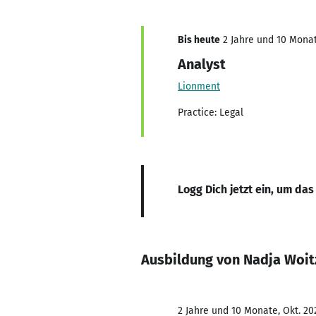
Bis heute
2 Jahre und 10 Monat
Analyst
Lionment
Practice: Legal
Logg Dich jetzt ein, um das
Ausbildung von Nadja Woit
2 Jahre und 10 Monate, Okt. 202