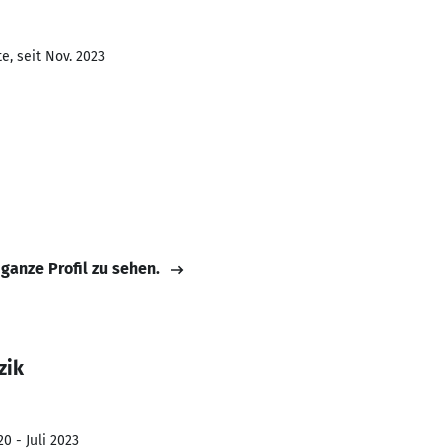
e, seit Nov. 2023
 ganze Profil zu sehen.
zik
0 - Juli 2023