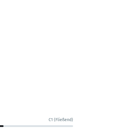
C1 (Fließend)