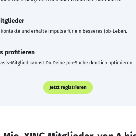
itglieder
Kontakte und erhalte Impulse für ein besseres Job-Leben.
s profitieren
asis-Mitglied kannst Du Deine Job-Suche deutlich optimieren.
Jetzt registrieren