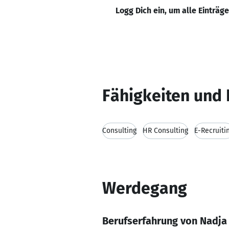
Logg Dich ein, um alle Einträg
Fähigkeiten und 
Consulting
HR Consulting
E-Recruiti
Werdegang
Berufserfahrung von Nadja