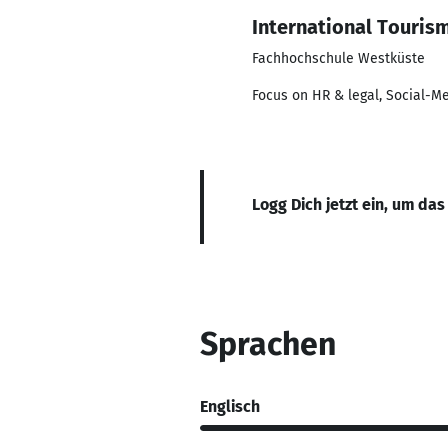
International Touri
Fachhochschule Westküste
Focus on HR & legal, Social-M
Logg Dich jetzt ein, um das
Sprachen
Englisch