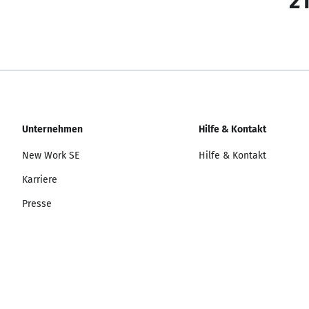
21
Unternehmen
Hilfe & Kontakt
New Work SE
Hilfe & Kontakt
Karriere
Presse