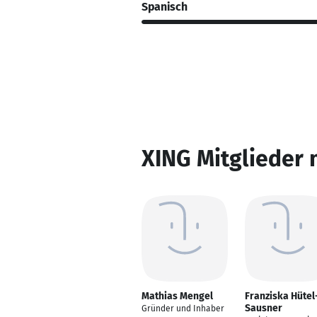
Spanisch
XING Mitglieder 
Mathias Mengel
Franziska Hütel
Sausner
Gründer und Inhaber