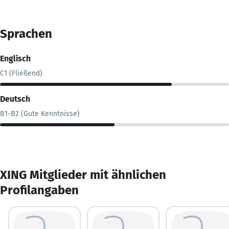
Sprachen
Englisch
C1 (Fließend)
Deutsch
B1-B2 (Gute Kenntnisse)
XING Mitglieder mit ähnlichen
Profilangaben