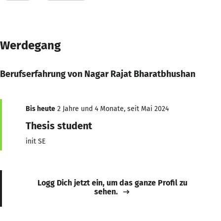
Werdegang
Berufserfahrung von Nagar Rajat Bharatbhushan
Bis heute
2 Jahre und 4 Monate, seit Mai 2024
Thesis student
init SE
Logg Dich jetzt ein, um das ganze Profil zu
sehen.