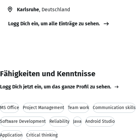
Karlsruhe
, Deutschland
Logg Dich ein, um alle Einträge zu sehen.
Fähigkeiten und Kenntnisse
Logg Dich jetzt ein, um das ganze Profil zu sehen.
MS Office
Project Management
Team work
Communication skills
Software Development
Reliability
Java
Android Studio
Application
Critical thinking