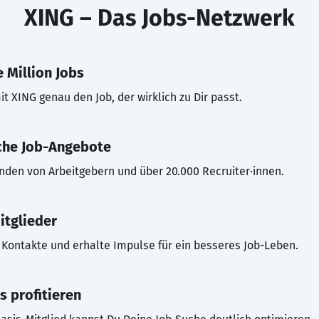
XING – Das Jobs-Netzwerk
 Million Jobs
t XING genau den Job, der wirklich zu Dir passt.
che Job-Angebote
inden von Arbeitgebern und über 20.000 Recruiter·innen.
itglieder
Kontakte und erhalte Impulse für ein besseres Job-Leben.
s profitieren