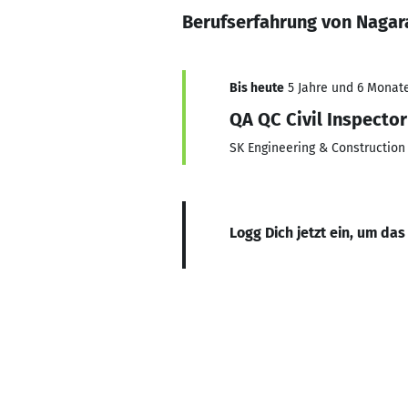
Berufserfahrung von Nagar
Bis heute
5 Jahre und 6 Monate
QA QC Civil Inspector
SK Engineering & Construction
Logg Dich jetzt ein, um das