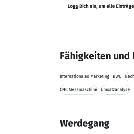
Logg Dich ein, um alle Einträg
Fähigkeiten und 
Internationales Marketing
BWL
Nach
CNC Messmaschine
Umsatzanalyse
Werdegang