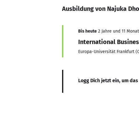
Ausbildung von Najuka Dh
Bis heute
2 Jahre und 11 Monate
International Busine
Europa-Universität Frankfurt (
Logg Dich jetzt ein, um das