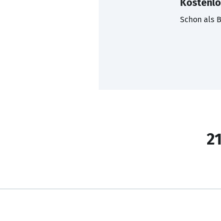
Kostenlo
Schon als B
21