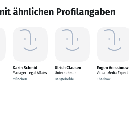
mit ähnlichen Profilangaben
Karin Schmid
Ulrich Clausen
Eugen Anissimow
Manager Legal Affairs
Unternehmer
Visual Media Expert
München
Bargteheide
Charkow