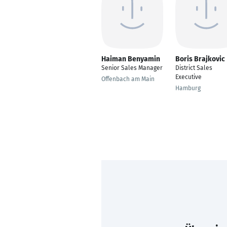
Haiman Benyamin
Boris Brajkovic
Senior Sales Manager
District Sales
Executive
Offenbach am Main
Hamburg