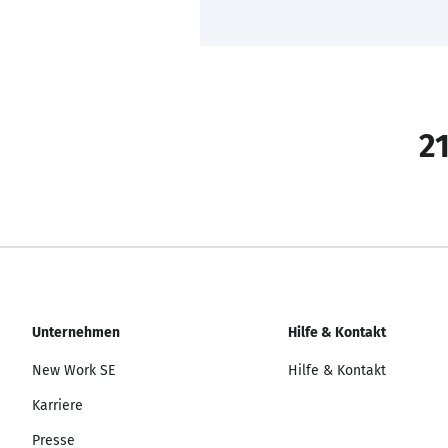
21
Unternehmen
Hilfe & Kontakt
New Work SE
Hilfe & Kontakt
Karriere
Presse