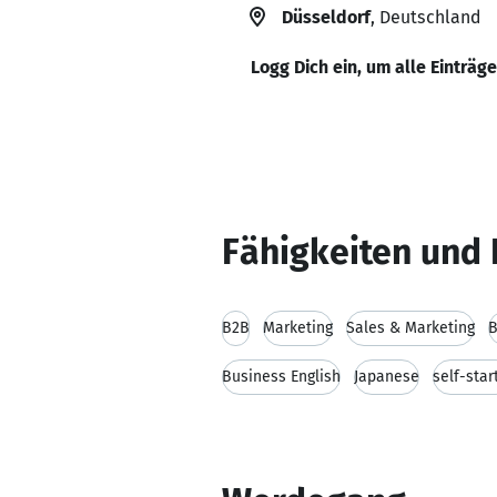
Düsseldorf
, Deutschland
Logg Dich ein, um alle Einträg
Fähigkeiten und 
B2B
Marketing
Sales & Marketing
B
Business English
Japanese
self-star