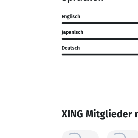
Englisch
Japanisch
Deutsch
XING Mitglieder 