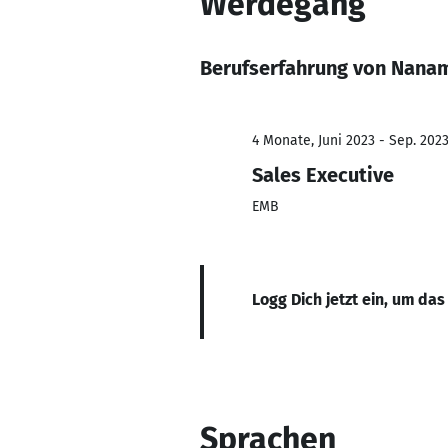
Werdegang
Berufserfahrung von Nanam
4 Monate, Juni 2023 - Sep. 202
Sales Executive
EMB
Logg Dich jetzt ein, um das
Sprachen