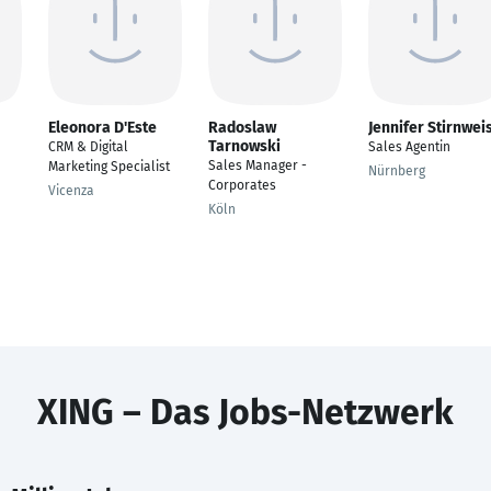
Eleonora D'Este
Radoslaw
Jennifer Stirnwei
Tarnowski
CRM & Digital
Sales Agentin
Sales Manager -
Marketing Specialist
Nürnberg
Corporates
Vicenza
Köln
XING – Das Jobs-Netzwerk