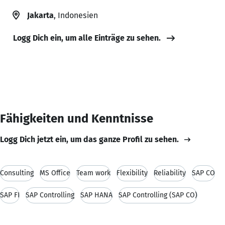
Jakarta
, Indonesien
Logg Dich ein, um alle Einträge zu sehen.
Fähigkeiten und Kenntnisse
Logg Dich jetzt ein, um das ganze Profil zu sehen.
Consulting
MS Office
Team work
Flexibility
Reliability
SAP CO
SAP FI
SAP Controlling
SAP HANA
SAP Controlling (SAP CO)