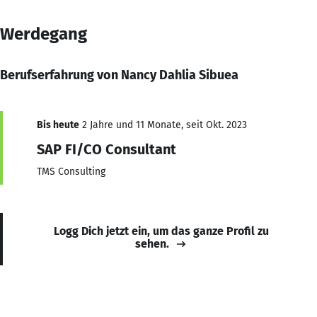
Werdegang
Berufserfahrung von Nancy Dahlia Sibuea
Bis heute
2 Jahre und 11 Monate, seit Okt. 2023
SAP FI/CO Consultant
TMS Consulting
Logg Dich jetzt ein, um das ganze Profil zu
sehen.