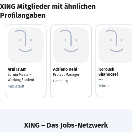
XING Mitglieder mit ähnlichen
Profilangaben
Arni Islam
Adriano Kehl
Koroush
Shahoozei
Scrum Master-
Project Manager
---
Working Student
Hamburg
Tehran
Ingolstadt
XING – Das Jobs-Netzwerk