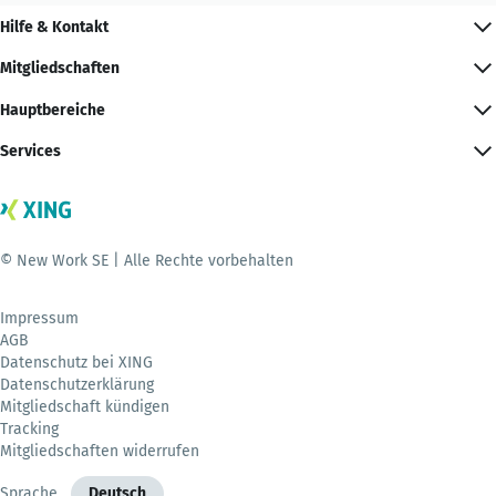
Hilfe & Kontakt
Mitgliedschaften
Hauptbereiche
Services
© New Work SE | Alle Rechte vorbehalten
Impressum
AGB
Datenschutz bei XING
Datenschutzerklärung
Mitgliedschaft kündigen
Tracking
Mitgliedschaften widerrufen
Sprache
Deutsch