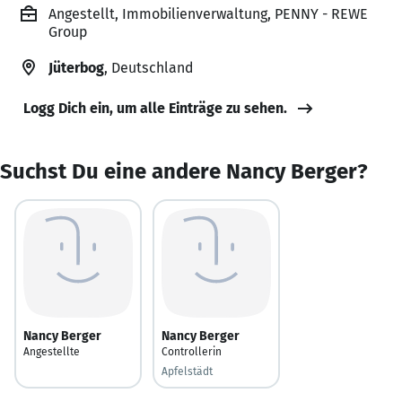
Angestellt, Immobilienverwaltung, PENNY - REWE
Group
Jüterbog
, Deutschland
Logg Dich ein, um alle Einträge zu sehen.
Suchst Du eine andere Nancy Berger?
Nancy Berger
Nancy Berger
Angestellte
Controllerin
Apfelstädt