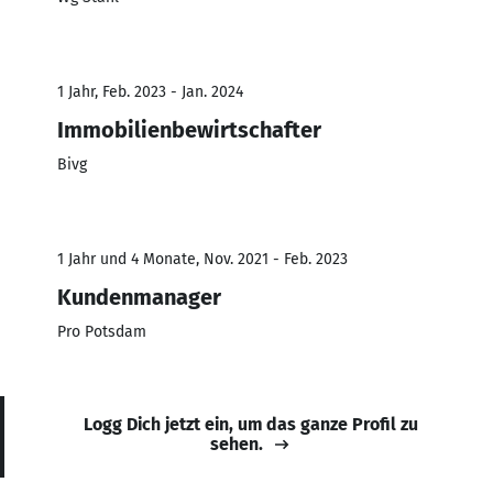
1 Jahr, Feb. 2023 - Jan. 2024
Immobilienbewirtschafter
Bivg
1 Jahr und 4 Monate, Nov. 2021 - Feb. 2023
Kundenmanager
Pro Potsdam
Logg Dich jetzt ein, um das ganze Profil zu
sehen.