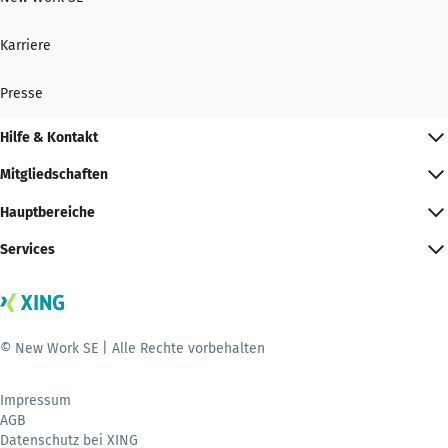
Karriere
Presse
Hilfe & Kontakt
Mitgliedschaften
Hauptbereiche
Services
© New Work SE | Alle Rechte vorbehalten
Impressum
AGB
Datenschutz bei XING