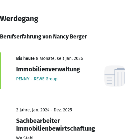
Werdegang
Berufserfahrung von Nancy Berger
Bis heute
8 Monate, seit Jan. 2026
Immobilienverwaltung
PENNY - REWE Group
2 Jahre, Jan. 2024 - Dez. 2025
Sachbearbeiter
Immobilienbewirtschaftung
Wg Stahl