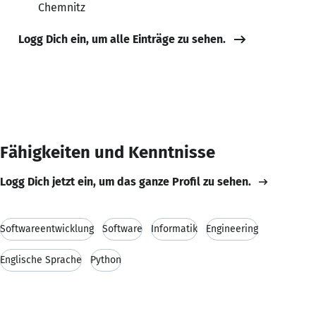
Chemnitz
Logg Dich ein, um alle Einträge zu sehen.
Fähigkeiten und Kenntnisse
Logg Dich jetzt ein, um das ganze Profil zu sehen.
Softwareentwicklung
Software
Informatik
Engineering
Englische Sprache
Python