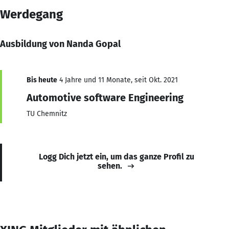
Werdegang
Ausbildung von Nanda Gopal
Bis heute
4 Jahre und 11 Monate, seit Okt. 2021
Automotive software Engineering
TU Chemnitz
Logg Dich jetzt ein, um das ganze Profil zu
sehen.