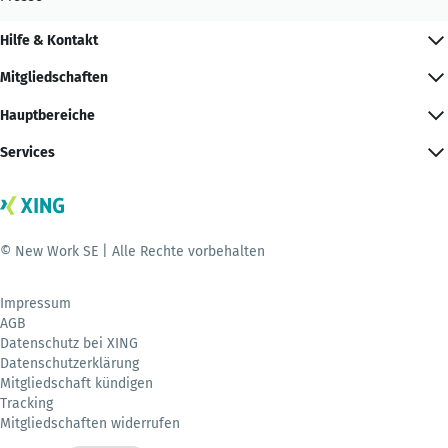
Hilfe & Kontakt
Mitgliedschaften
Hauptbereiche
Services
© New Work SE | Alle Rechte vorbehalten
Impressum
AGB
Datenschutz bei XING
Datenschutzerklärung
Mitgliedschaft kündigen
Tracking
Mitgliedschaften widerrufen