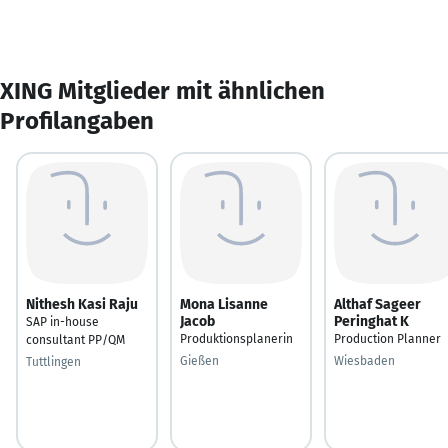
XING Mitglieder mit ähnlichen
Profilangaben
Nithesh Kasi Raju
Mona Lisanne
Althaf Sageer
Jacob
Peringhat K
SAP in-house
Produktionsplanerin
Production Planner
consultant PP/QM
Gießen
Wiesbaden
Tuttlingen