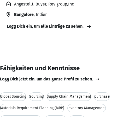
Angestellt, Buyer, Rev group,Inc
Bangalore
, Indien
Logg Dich ein, um alle Einträge zu sehen.
Fähigkeiten und Kenntnisse
Logg Dich jetzt ein, um das ganze Profil zu sehen.
Global Sourcing
Sourcing
Supply Chain Management
purchase
Materials Requirement Planning (MRP)
Inventory Management