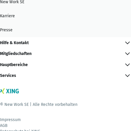
New Work SE
Karriere
Presse
Hilfe & Kontakt
Mitgliedschaften
Hauptbereiche
Services
© New Work SE | Alle Rechte vorbehalten
Impressum
AGB