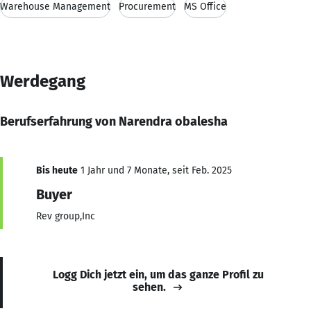
Warehouse Management
Procurement
MS Office
Werdegang
Berufserfahrung von Narendra obalesha
Bis heute
1 Jahr und 7 Monate, seit Feb. 2025
Buyer
Rev group,Inc
Logg Dich jetzt ein, um das ganze Profil zu
sehen.