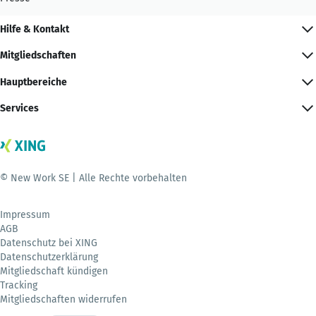
Hilfe & Kontakt
Mitgliedschaften
Hauptbereiche
Services
© New Work SE | Alle Rechte vorbehalten
Impressum
AGB
Datenschutz bei XING
Datenschutzerklärung
Mitgliedschaft kündigen
Tracking
Mitgliedschaften widerrufen