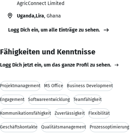
AgricConnect Limited
Uganda,Lira
, Ghana
Logg Dich ein, um alle Einträge zu sehen.
Fähigkeiten und Kenntnisse
Logg Dich jetzt ein, um das ganze Profil zu sehen.
Projektmanagement
MS Office
Business Development
Engagement
Softwareentwicklung
Teamfähigkeit
Kommunikationsfähigkeit
Zuverlässigkeit
Flexibilität
Geschäftskontakte
Qualitätsmanagement
Prozessoptimierung