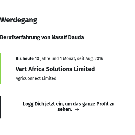
Werdegang
Berufserfahrung von Nassif Dauda
Bis heute
10 Jahre und 1 Monat, seit Aug. 2016
Vart Africa Solutions Limited
AgricConnect Limited
Logg Dich jetzt ein, um das ganze Profil zu
sehen.