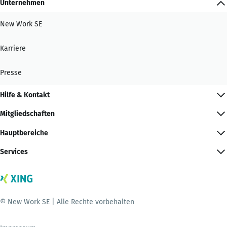
Unternehmen
New Work SE
Karriere
Presse
Hilfe & Kontakt
Mitgliedschaften
Hauptbereiche
Services
© New Work SE | Alle Rechte vorbehalten