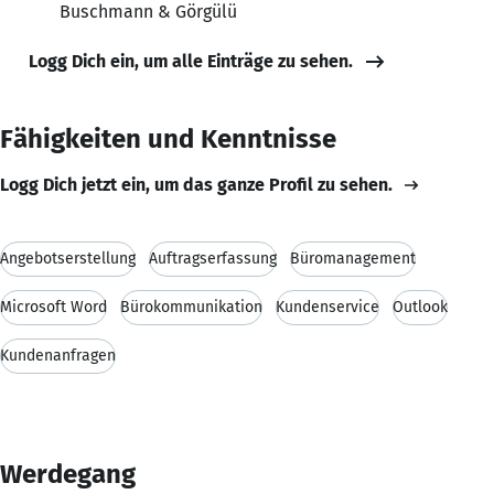
Buschmann & Görgülü
Logg Dich ein, um alle Einträge zu sehen.
Fähigkeiten und Kenntnisse
Logg Dich jetzt ein, um das ganze Profil zu sehen.
Angebotserstellung
Auftragserfassung
Büromanagement
Microsoft Word
Bürokommunikation
Kundenservice
Outlook
Kundenanfragen
Werdegang