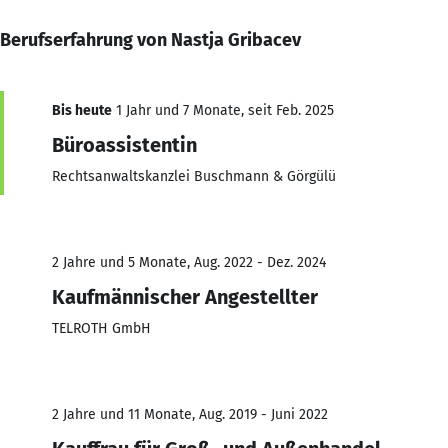
Berufserfahrung von Nastja Gribacev
Bis heute
1 Jahr und 7 Monate, seit Feb. 2025
Büroassistentin
Rechtsanwaltskanzlei Buschmann & Görgülü
2 Jahre und 5 Monate, Aug. 2022 - Dez. 2024
Kaufmännischer Angestellter
TELROTH GmbH
2 Jahre und 11 Monate, Aug. 2019 - Juni 2022