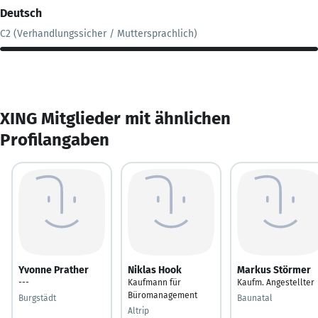
Deutsch
C2 (Verhandlungssicher / Muttersprachlich)
XING Mitglieder mit ähnlichen
Profilangaben
Yvonne Prather
Niklas Hook
Markus Störmer
---
Kaufmann für
Kaufm. Angestellter
Büromanagement
Burgstädt
Baunatal
Altrip