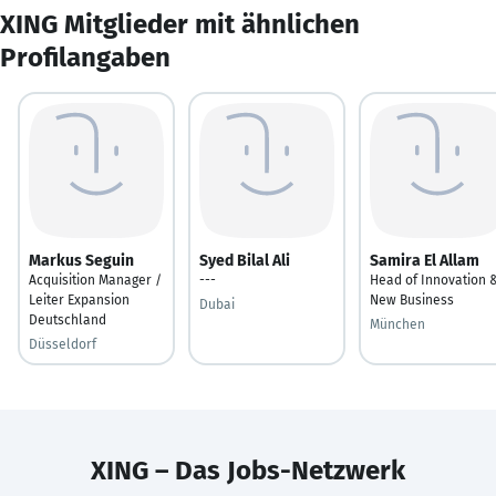
XING Mitglieder mit ähnlichen
Profilangaben
Markus Seguin
Syed Bilal Ali
Samira El Allam
Acquisition Manager /
---
Head of Innovation 
Leiter Expansion
New Business
Dubai
Deutschland
München
Düsseldorf
XING – Das Jobs-Netzwerk