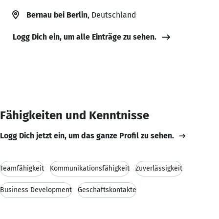
Bernau bei Berlin
, Deutschland
Logg Dich ein, um alle Einträge zu sehen.
Fähigkeiten und Kenntnisse
Logg Dich jetzt ein, um das ganze Profil zu sehen.
Teamfähigkeit
Kommunikationsfähigkeit
Zuverlässigkeit
Business Development
Geschäftskontakte