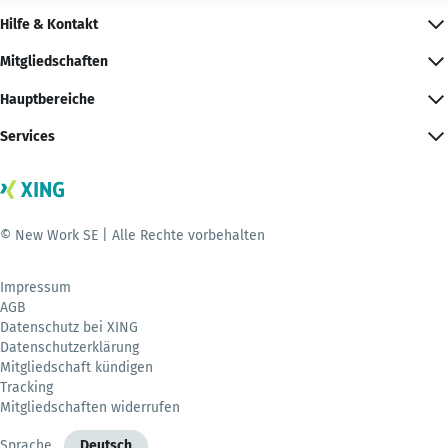
Hilfe & Kontakt
Mitgliedschaften
Hauptbereiche
Services
© New Work SE | Alle Rechte vorbehalten
Impressum
AGB
Datenschutz bei XING
Datenschutzerklärung
Mitgliedschaft kündigen
Tracking
Mitgliedschaften widerrufen
Sprache
Deutsch