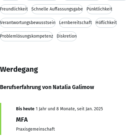
Freundlichkeit
Schnelle Auffassungsgabe
Pünktlichkeit
Verantwortungsbewusstsein
Lernbereitschaft
Höflichkeit
Problemlösungskompetenz
Diskretion
Werdegang
Berufserfahrung von Natalia Galimow
Bis heute
1 Jahr und 8 Monate, seit Jan. 2025
MFA
Praxisgemeinschaft