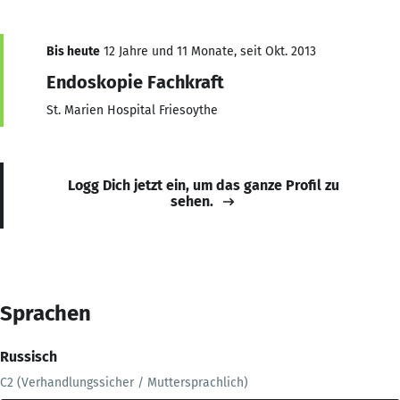
Bis heute
12 Jahre und 11 Monate, seit Okt. 2013
Endoskopie Fachkraft
St. Marien Hospital Friesoythe
Logg Dich jetzt ein, um das ganze Profil zu
sehen.
Sprachen
Russisch
C2 (Verhandlungssicher / Muttersprachlich)