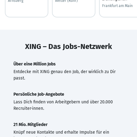
Arnsberg
Wetter (Ruhr)
Frankfurt am Main
XING – Das Jobs-Netzwerk
Über eine Million Jobs
Entdecke mit XING genau den Job, der wirklich zu Dir
passt.
Persönliche Job-Angebote
Lass Dich finden von Arbeitgebern und über 20.000
Recruiter·innen.
21 Mio. Mitglieder
Knüpf neue Kontakte und erhalte Impulse für ein