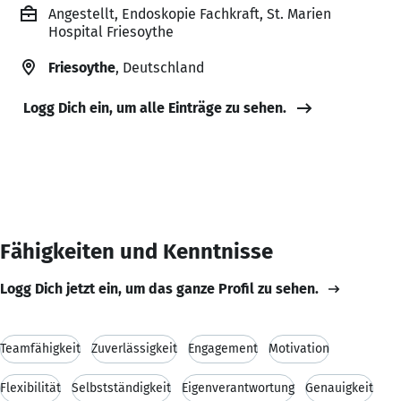
Angestellt, Endoskopie Fachkraft, St. Marien
Hospital Friesoythe
Friesoythe
, Deutschland
Logg Dich ein, um alle Einträge zu sehen.
Fähigkeiten und Kenntnisse
Logg Dich jetzt ein, um das ganze Profil zu sehen.
Teamfähigkeit
Zuverlässigkeit
Engagement
Motivation
Flexibilität
Selbstständigkeit
Eigenverantwortung
Genauigkeit