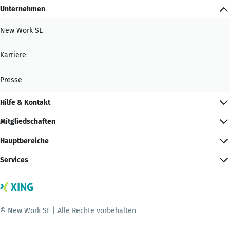
Unternehmen
New Work SE
Karriere
Presse
Hilfe & Kontakt
Mitgliedschaften
Hauptbereiche
Services
© New Work SE | Alle Rechte vorbehalten