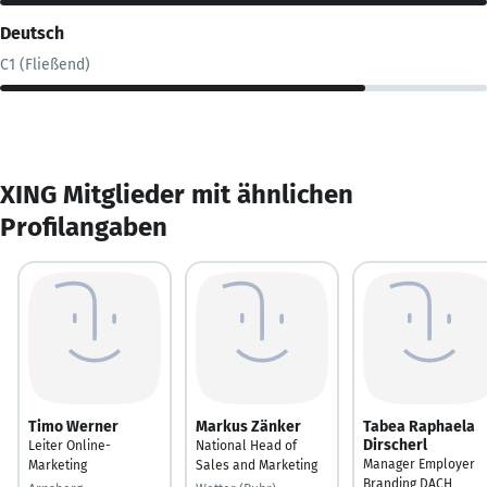
Deutsch
C1 (Fließend)
XING Mitglieder mit ähnlichen
Profilangaben
Timo Werner
Markus Zänker
Tabea Raphaela
Dirscherl
Leiter Online-
National Head of
Manager Employer
Marketing
Sales and Marketing
Branding DACH