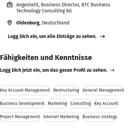
Angestellt, Business Director, BTC Business
Technology Consulting AG
Oldenburg
, Deutschland
Logg Dich ein, um alle Einträge zu sehen.
Fähigkeiten und Kenntnisse
Logg Dich jetzt ein, um das ganze Profil zu sehen.
Key Account Management
Restructuring
General Management
Business Development
Marketing
Consulting
Key Account
Project Management
Internet Marketing
Business strategy