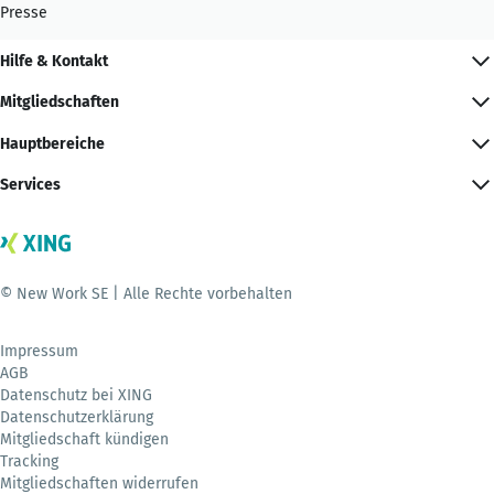
Presse
Hilfe & Kontakt
Mitgliedschaften
Hauptbereiche
Services
© New Work SE | Alle Rechte vorbehalten
Impressum
AGB
Datenschutz bei XING
Datenschutzerklärung
Mitgliedschaft kündigen
Tracking
Mitgliedschaften widerrufen