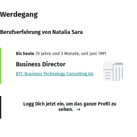
Werdegang
Berufserfahrung von Natalia Sara
Bis heute
35 Jahre und 3 Monate, seit Juni 1991
Business Director
BTC Business Technology Consulting AG
Logg Dich jetzt ein, um das ganze Profil zu
sehen.