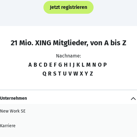
Jetzt registrieren
21 Mio. XING Mitglieder, von A bis Z
Nachname:
A
B
C
D
E
F
G
H
I
J
K
L
M
N
O
P
Q
R
S
T
U
V
W
X
Y
Z
Unternehmen
New Work SE
Karriere