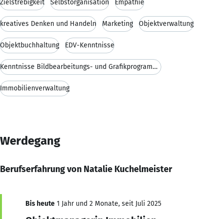
Zielstrebigkeit
Selbstorganisation
Empathie
kreatives Denken und Handeln
Marketing
Objektverwaltung
Objektbuchhaltung
EDV-Kenntnisse
Kenntnisse Bildbearbeitungs- und Grafikprogramme
Immobilienverwaltung
Werdegang
Berufserfahrung von Natalie Kuchelmeister
Bis heute
1 Jahr und 2 Monate, seit Juli 2025