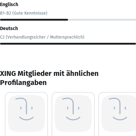
Englisch
B1-B2 (Gute Kenntnisse)
Deutsch
C2 (Verhandlungssicher / Muttersprachlich)
XING Mitglieder mit ähnlichen
Profilangaben