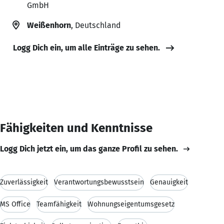
GmbH
Weißenhorn
, Deutschland
Logg Dich ein, um alle Einträge zu sehen.
Fähigkeiten und Kenntnisse
Logg Dich jetzt ein, um das ganze Profil zu sehen.
Zuverlässigkeit
Verantwortungsbewusstsein
Genauigkeit
MS Office
Teamfähigkeit
Wohnungseigentumsgesetz