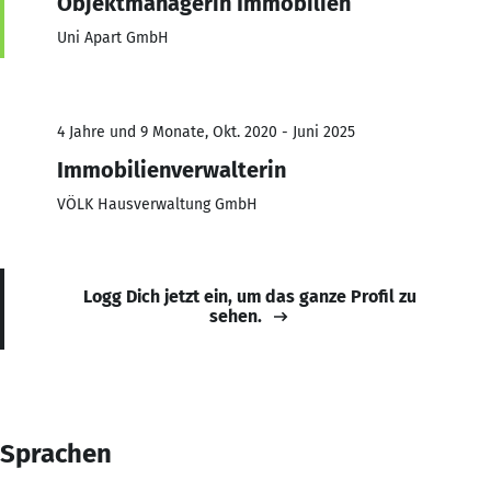
Objektmanagerin Immobilien
Uni Apart GmbH
4 Jahre und 9 Monate, Okt. 2020 - Juni 2025
Immobilienverwalterin
VÖLK Hausverwaltung GmbH
Logg Dich jetzt ein, um das ganze Profil zu
sehen.
Sprachen