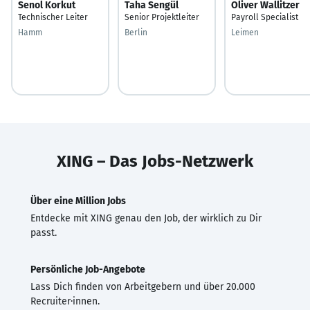
Senol Korkut
Taha Sengül
Oliver Wallitzer
Technischer Leiter
Senior Projektleiter
Payroll Specialist
Hamm
Berlin
Leimen
XING – Das Jobs-Netzwerk
Über eine Million Jobs
Entdecke mit XING genau den Job, der wirklich zu Dir
passt.
Persönliche Job-Angebote
Lass Dich finden von Arbeitgebern und über 20.000
Recruiter·innen.