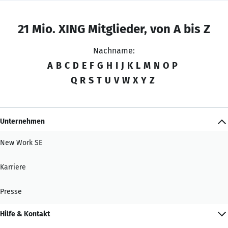
21 Mio. XING Mitglieder, von A bis Z
Nachname:
A
B
C
D
E
F
G
H
I
J
K
L
M
N
O
P
Q
R
S
T
U
V
W
X
Y
Z
Unternehmen
New Work SE
Karriere
Presse
Hilfe & Kontakt