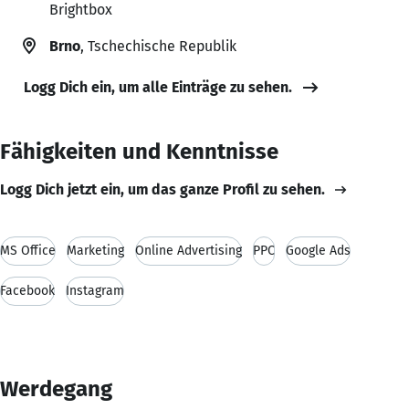
Brightbox
Brno
, Tschechische Republik
Logg Dich ein, um alle Einträge zu sehen.
Fähigkeiten und Kenntnisse
Logg Dich jetzt ein, um das ganze Profil zu sehen.
MS Office
Marketing
Online Advertising
PPC
Google Ads
Facebook
Instagram
Werdegang