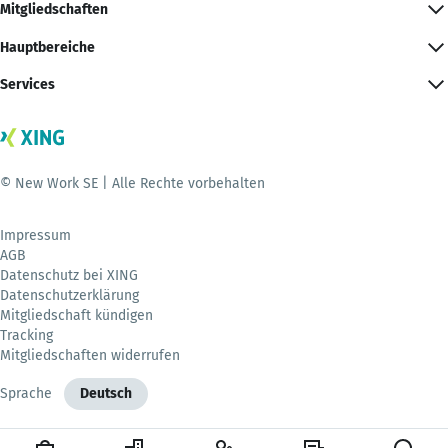
Mitgliedschaften
Hauptbereiche
Services
© New Work SE | Alle Rechte vorbehalten
Impressum
AGB
Datenschutz bei XING
Datenschutzerklärung
Mitgliedschaft kündigen
Tracking
Mitgliedschaften widerrufen
Sprache
Deutsch