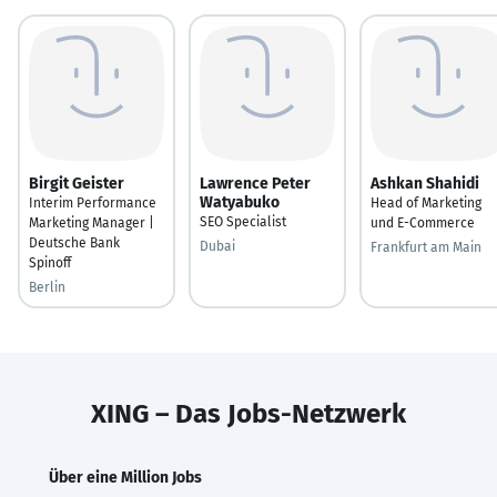
Birgit Geister
Lawrence Peter
Ashkan Shahidi
Watyabuko
Interim Performance
Head of Marketing
SEO Specialist
Marketing Manager |
und E-Commerce
Deutsche Bank
Dubai
Frankfurt am Main
Spinoff
Berlin
XING – Das Jobs-Netzwerk
Über eine Million Jobs