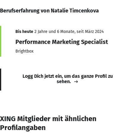
Berufserfahrung von Natalie Timcenkova
Bis heute
2 Jahre und 6 Monate, seit März 2024
Performance Marketing Specialist
Brightbox
Logg Dich jetzt ein, um das ganze Profil zu
sehen.
XING Mitglieder mit ähnlichen
Profilangaben