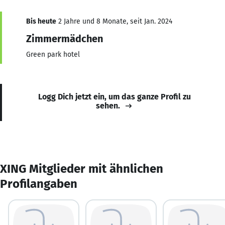
Bis heute
2 Jahre und 8 Monate, seit Jan. 2024
Zimmermädchen
Green park hotel
Logg Dich jetzt ein, um das ganze Profil zu
sehen.
XING Mitglieder mit ähnlichen
Profilangaben