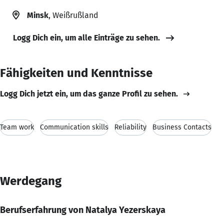
Minsk
, Weißrußland
Logg Dich ein, um alle Einträge zu sehen.
Fähigkeiten und Kenntnisse
Logg Dich jetzt ein, um das ganze Profil zu sehen.
Team work
Communication skills
Reliability
Business Contacts
Werdegang
Berufserfahrung von Natalya Yezerskaya