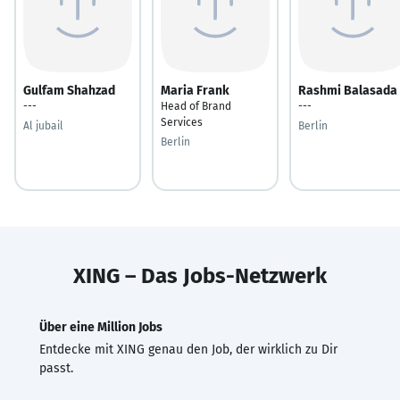
Gulfam Shahzad
Maria Frank
Rashmi Balasada
---
Head of Brand
---
Services
Al jubail
Berlin
Berlin
XING – Das Jobs-Netzwerk
Über eine Million Jobs
Entdecke mit XING genau den Job, der wirklich zu Dir
passt.