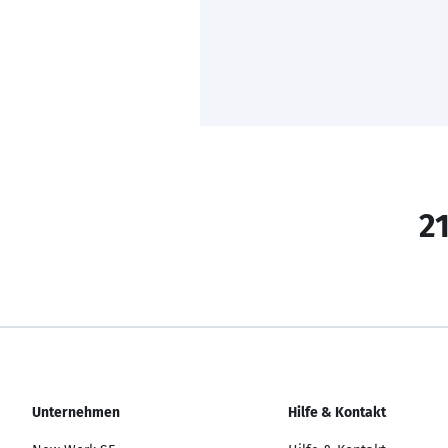
21
Unternehmen
Hilfe & Kontakt