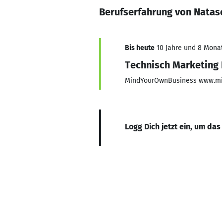
Berufserfahrung von Nata
Bis heute
10 Jahre und 8 Monate
Technisch Marketing 
MindYourOwnBusiness www.mi
Logg Dich jetzt ein, um das