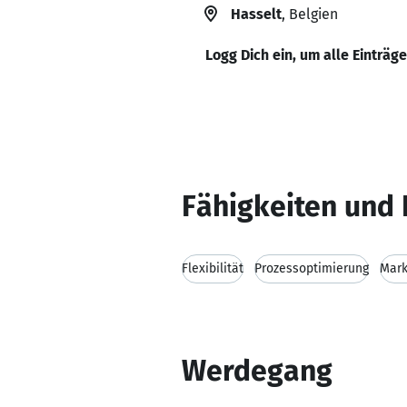
Hasselt
, Belgien
Logg Dich ein, um alle Einträg
Fähigkeiten und 
Flexibilität
Prozessoptimierung
Mark
Werdegang