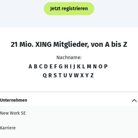
Jetzt registrieren
21 Mio. XING Mitglieder, von A bis Z
Nachname:
A
B
C
D
E
F
G
H
I
J
K
L
M
N
O
P
Q
R
S
T
U
V
W
X
Y
Z
Unternehmen
New Work SE
Karriere