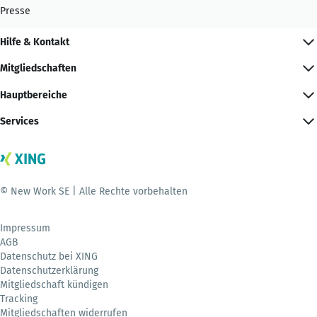
Presse
Hilfe & Kontakt
Mitgliedschaften
Hauptbereiche
Services
© New Work SE | Alle Rechte vorbehalten
Impressum
AGB
Datenschutz bei XING
Datenschutzerklärung
Mitgliedschaft kündigen
Tracking
Mitgliedschaften widerrufen