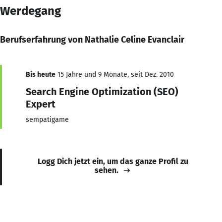
Werdegang
Berufserfahrung von Nathalie Celine Evanclair
Bis heute
15 Jahre und 9 Monate, seit Dez. 2010
Search Engine Optimization (SEO)
Expert
sempatigame
Logg Dich jetzt ein, um das ganze Profil zu
sehen.