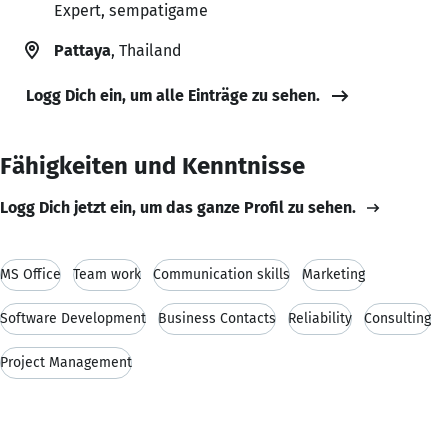
Expert, sempatigame
Pattaya
, Thailand
Logg Dich ein, um alle Einträge zu sehen.
Fähigkeiten und Kenntnisse
Logg Dich jetzt ein, um das ganze Profil zu sehen.
MS Office
Team work
Communication skills
Marketing
Software Development
Business Contacts
Reliability
Consulting
Project Management