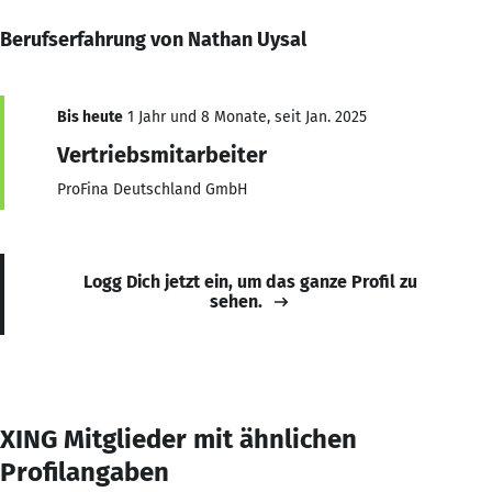
Berufserfahrung von Nathan Uysal
Bis heute
1 Jahr und 8 Monate, seit Jan. 2025
Vertriebsmitarbeiter
ProFina Deutschland GmbH
Logg Dich jetzt ein, um das ganze Profil zu
sehen.
XING Mitglieder mit ähnlichen
Profilangaben