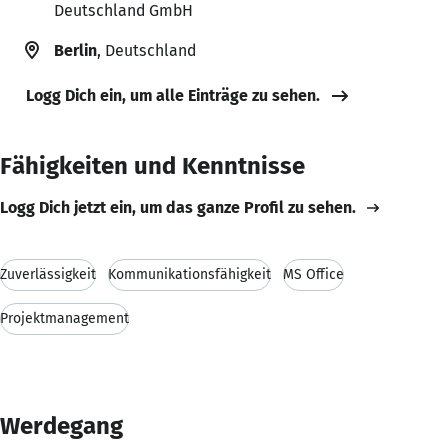
Deutschland GmbH
Berlin
, Deutschland
Logg Dich ein, um alle Einträge zu sehen.
Fähigkeiten und Kenntnisse
Logg Dich jetzt ein, um das ganze Profil zu sehen.
Zuverlässigkeit
Kommunikationsfähigkeit
MS Office
Projektmanagement
Werdegang