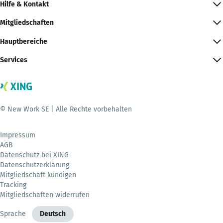
Hilfe & Kontakt
Mitgliedschaften
Hauptbereiche
Services
© New Work SE | Alle Rechte vorbehalten
Impressum
AGB
Datenschutz bei XING
Datenschutzerklärung
Mitgliedschaft kündigen
Tracking
Mitgliedschaften widerrufen
Sprache
Deutsch