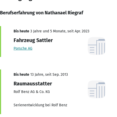
Berufserfahrung von Nathanael Riegraf
Bis heute
3 Jahre und 5 Monate, seit Apr. 2023
Fahrzeug Sattler
Porsche AG
Bis heute
13 Jahre, seit Sep. 2013
Raumausstatter
Rolf Benz AG & Co. KG
Serienentwicklung bei Rolf Benz