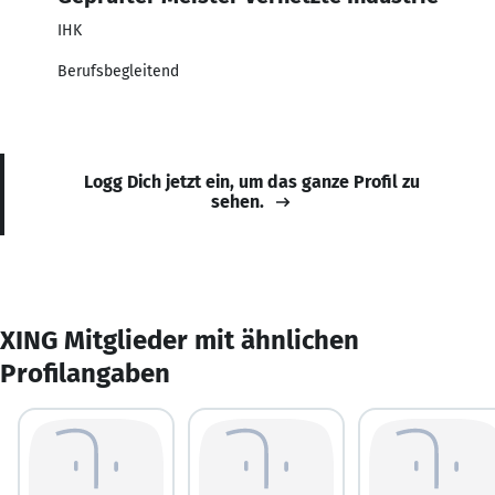
IHK
Berufsbegleitend
Logg Dich jetzt ein, um das ganze Profil zu
sehen.
XING Mitglieder mit ähnlichen
Profilangaben