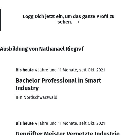
Logg Dich jetzt ein, um das ganze Profil zu
sehen.
Ausbildung von Nathanael Riegraf
Bis heute
4 Jahre und 11 Monate, seit Okt. 2021
Bachelor Professional in Smart
Industry
IHK Nordschwarzwald
Bis heute
4 Jahre und 11 Monate, seit Okt. 2021
Geprüfter Meister Vernetzte Industrie