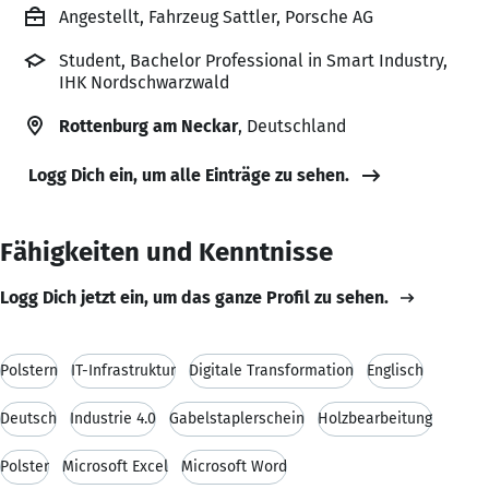
Angestellt, Fahrzeug Sattler, Porsche AG
Student, Bachelor Professional in Smart Industry,
IHK Nordschwarzwald
Rottenburg am Neckar
, Deutschland
Logg Dich ein, um alle Einträge zu sehen.
Fähigkeiten und Kenntnisse
Logg Dich jetzt ein, um das ganze Profil zu sehen.
Polstern
IT-Infrastruktur
Digitale Transformation
Englisch
Deutsch
Industrie 4.0
Gabelstaplerschein
Holzbearbeitung
Polster
Microsoft Excel
Microsoft Word