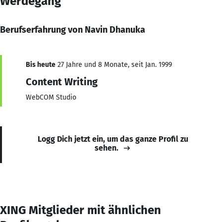
Werdegang
Berufserfahrung von Navin Dhanuka
Bis heute
27 Jahre und 8 Monate, seit Jan. 1999
Content Writing
WebCOM Studio
Logg Dich jetzt ein, um das ganze Profil zu
sehen.
XING Mitglieder mit ähnlichen