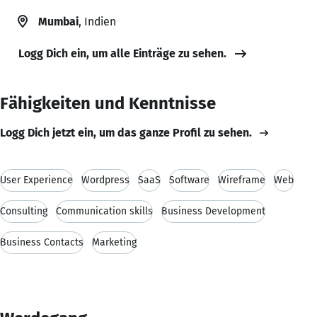
Mumbai
, Indien
Logg Dich ein, um alle Einträge zu sehen.
Fähigkeiten und Kenntnisse
Logg Dich jetzt ein, um das ganze Profil zu sehen.
User Experience
Wordpress
SaaS
Software
Wireframe
Web
Consulting
Communication skills
Business Development
Business Contacts
Marketing