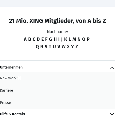
21 Mio. XING Mitglieder, von A bis Z
Nachname:
A
B
C
D
E
F
G
H
I
J
K
L
M
N
O
P
Q
R
S
T
U
V
W
X
Y
Z
Unternehmen
New Work SE
Karriere
Presse
Hilfe & Kontakt