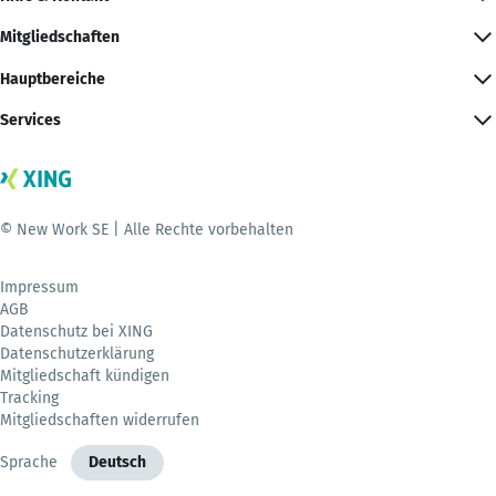
Mitgliedschaften
Hauptbereiche
Services
© New Work SE | Alle Rechte vorbehalten
Impressum
AGB
Datenschutz bei XING
Datenschutzerklärung
Mitgliedschaft kündigen
Tracking
Mitgliedschaften widerrufen
Sprache
Deutsch