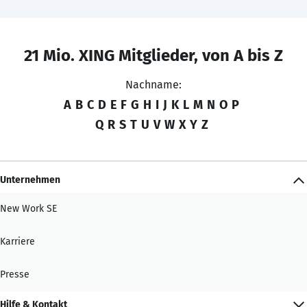
21 Mio. XING Mitglieder, von A bis Z
Nachname:
A
B
C
D
E
F
G
H
I
J
K
L
M
N
O
P
Q
R
S
T
U
V
W
X
Y
Z
Unternehmen
New Work SE
Karriere
Presse
Hilfe & Kontakt