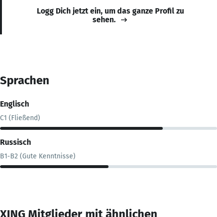
Logg Dich jetzt ein, um das ganze Profil zu
sehen.
Sprachen
Englisch
C1 (Fließend)
Russisch
B1-B2 (Gute Kenntnisse)
XING Mitglieder mit ähnlichen