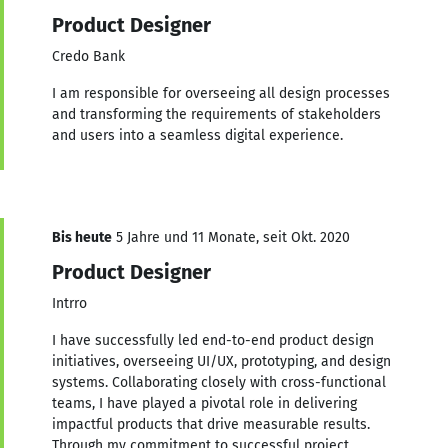
Product Designer
Credo Bank
I am responsible for overseeing all design processes
and transforming the requirements of stakeholders
and users into a seamless digital experience.
Bis heute
5 Jahre und 11 Monate, seit Okt. 2020
Product Designer
Intrro
I have successfully led end-to-end product design
initiatives, overseeing UI/UX, prototyping, and design
systems. Collaborating closely with cross-functional
teams, I have played a pivotal role in delivering
impactful products that drive measurable results.
Through my commitment to successful project