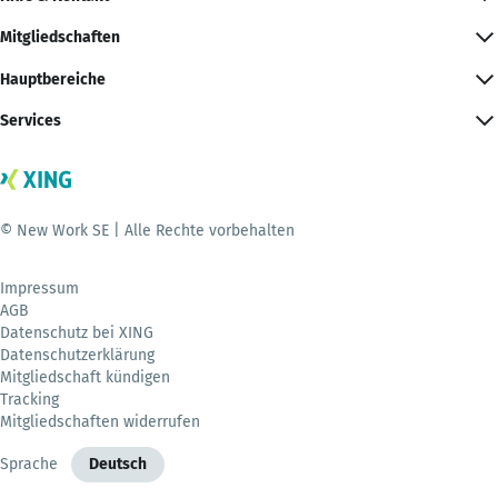
Mitgliedschaften
Hauptbereiche
Services
© New Work SE | Alle Rechte vorbehalten
Impressum
AGB
Datenschutz bei XING
Datenschutzerklärung
Mitgliedschaft kündigen
Tracking
Mitgliedschaften widerrufen
Sprache
Deutsch