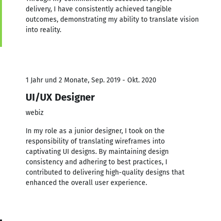
delivery, I have consistently achieved tangible
outcomes, demonstrating my ability to translate vision
into reality.
1 Jahr und 2 Monate, Sep. 2019 - Okt. 2020
UI/UX Designer
webiz
In my role as a junior designer, I took on the
responsibility of translating wireframes into
captivating UI designs. By maintaining design
consistency and adhering to best practices, I
contributed to delivering high-quality designs that
enhanced the overall user experience.