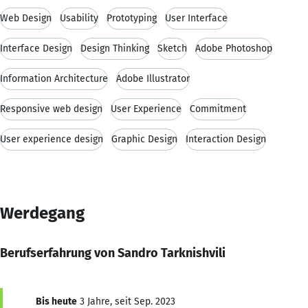
Web Design
Usability
Prototyping
User Interface
Interface Design
Design Thinking
Sketch
Adobe Photoshop
Information Architecture
Adobe Illustrator
Responsive web design
User Experience
Commitment
User experience design
Graphic Design
Interaction Design
Werdegang
Berufserfahrung von Sandro Tarknishvili
Bis heute
3 Jahre, seit Sep. 2023