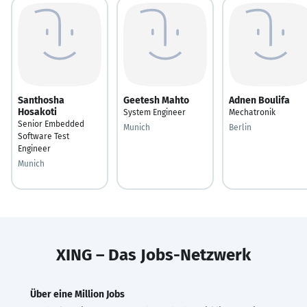
Santhosha
Geetesh Mahto
Adnen Boulifa
Hosakoti
System Engineer
Mechatronik
Senior Embedded
Munich
Berlin
Software Test
Engineer
Munich
XING – Das Jobs-Netzwerk
Über eine Million Jobs