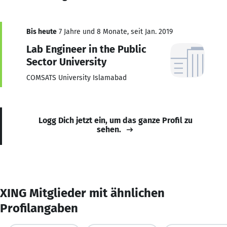
Bis heute
7 Jahre und 8 Monate, seit Jan. 2019
Lab Engineer in the Public
Sector University
COMSATS University Islamabad
Logg Dich jetzt ein, um das ganze Profil zu
sehen.
XING Mitglieder mit ähnlichen
Profilangaben