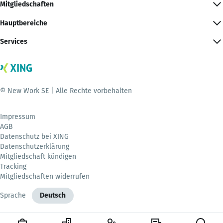
Mitgliedschaften
Hauptbereiche
Services
© New Work SE | Alle Rechte vorbehalten
Impressum
AGB
Datenschutz bei XING
Datenschutzerklärung
Mitgliedschaft kündigen
Tracking
Mitgliedschaften widerrufen
Sprache
Deutsch