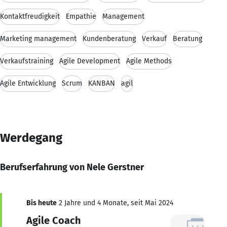
Kontaktfreudigkeit
Empathie
Management
Marketing management
Kundenberatung
Verkauf
Beratung
Verkaufstraining
Agile Development
Agile Methods
Agile Entwicklung
Scrum
KANBAN
agil
Werdegang
Berufserfahrung von Nele Gerstner
Bis heute
2 Jahre und 4 Monate, seit Mai 2024
Agile Coach