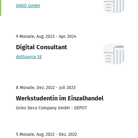
DAKO GmbH
9 Monate, Aug. 2023 - Apr. 2024
Digital Consultant
dotSource SE
8 Monate, Dez. 2022 - Juli 2023
Werkstudentin im Einzalhandel
Gries Deco Company GmbH - DEPOT
5 Monate, Aug. 2022 - Dez. 2022