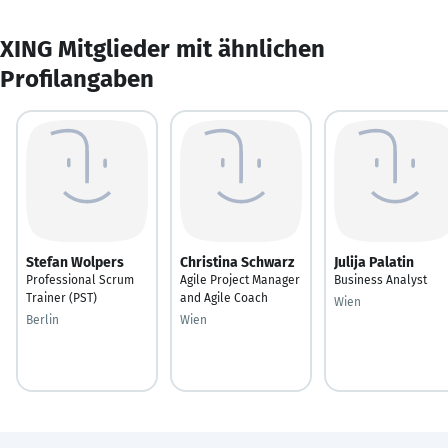
XING Mitglieder mit ähnlichen
Profilangaben
Stefan Wolpers
Christina Schwarz
Julija Palatin
Professional Scrum
Agile Project Manager
Business Analyst
Trainer (PST)
and Agile Coach
Wien
Berlin
Wien