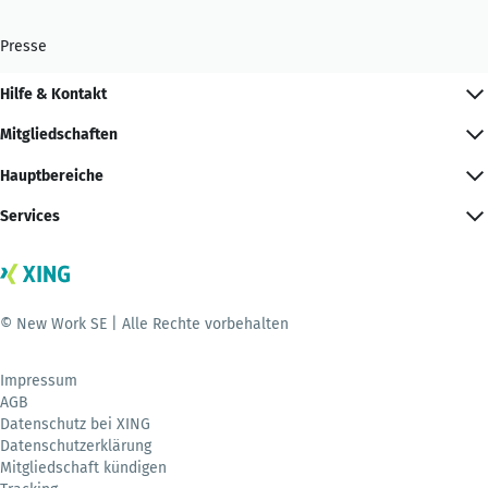
Presse
Hilfe & Kontakt
Mitgliedschaften
Hauptbereiche
Services
© New Work SE | Alle Rechte vorbehalten
Impressum
AGB
Datenschutz bei XING
Datenschutzerklärung
Mitgliedschaft kündigen