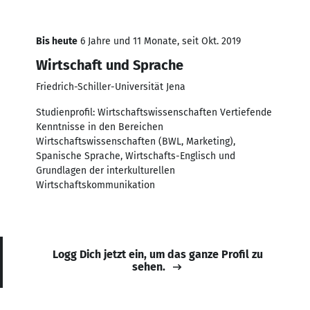
Bis heute
6 Jahre und 11 Monate, seit Okt. 2019
Wirtschaft und Sprache
Friedrich-Schiller-Universität Jena
Studienprofil: Wirtschaftswissenschaften Vertiefende
Kenntnisse in den Bereichen
Wirtschaftswissenschaften (BWL, Marketing),
Spanische Sprache, Wirtschafts-Englisch und
Grundlagen der interkulturellen
Wirtschaftskommunikation
Logg Dich jetzt ein, um das ganze Profil zu
sehen.