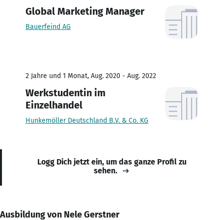
Global Marketing Manager
Bauerfeind AG
2 Jahre und 1 Monat, Aug. 2020 - Aug. 2022
Werkstudentin im
Einzelhandel
Hunkemöller Deutschland B.V. & Co. KG
Logg Dich jetzt ein, um das ganze Profil zu
sehen.
Ausbildung von Nele Gerstner