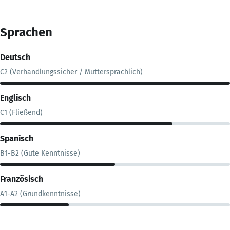
Sprachen
Deutsch
C2 (Verhandlungssicher / Muttersprachlich)
Englisch
C1 (Fließend)
Spanisch
B1-B2 (Gute Kenntnisse)
Französisch
A1-A2 (Grundkenntnisse)