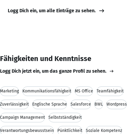
Logg Dich ein, um alle Einträge zu sehen.
Fähigkeiten und Kenntnisse
Logg Dich jetzt ein, um das ganze Profil zu sehen.
Marketing
Kommunikationsfähigkeit
MS Office
Teamfähigkeit
Zuverlässigkeit
Englische Sprache
Salesforce
BWL
Wordpress
Campaign Management
Selbstständigkeit
Verantwortungsbewusstsein
Pünktlichkeit
Soziale Kompetenz