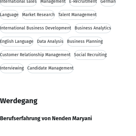
International sales
Management
E-Recruitment
German
Language
Market Research
Talent Management
International Business Development
Business Analytics
English Language
Data Analysis
Business Planning
Customer Relationship Management
Social Recruiting
Interviewing
Candidate Management
Werdegang
Berufserfahrung von Nenden Maryani