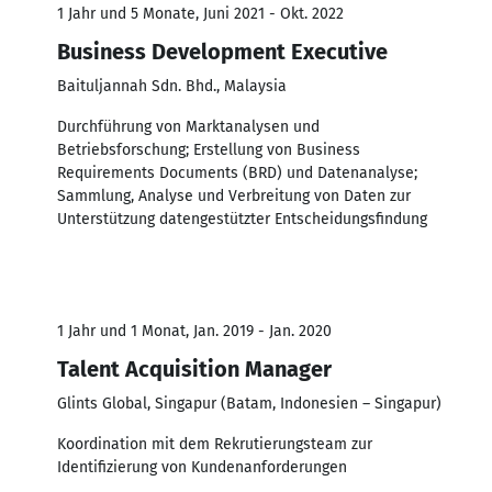
1 Jahr und 5 Monate, Juni 2021 - Okt. 2022
Business Development Executive
Baituljannah Sdn. Bhd., Malaysia
Durchführung von Marktanalysen und
Betriebsforschung; Erstellung von Business
Requirements Documents (BRD) und Datenanalyse;
Sammlung, Analyse und Verbreitung von Daten zur
Unterstützung datengestützter Entscheidungsfindung
1 Jahr und 1 Monat, Jan. 2019 - Jan. 2020
Talent Acquisition Manager
Glints Global, Singapur (Batam, Indonesien – Singapur)
Koordination mit dem Rekrutierungsteam zur
Identifizierung von Kundenanforderungen