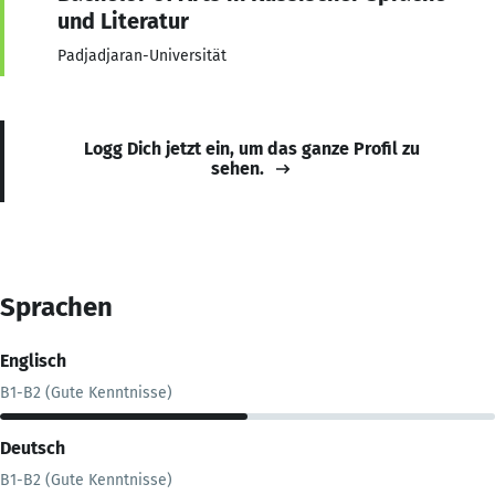
und Literatur
Padjadjaran-Universität
Logg Dich jetzt ein, um das ganze Profil zu
sehen.
Sprachen
Englisch
B1-B2 (Gute Kenntnisse)
Deutsch
B1-B2 (Gute Kenntnisse)