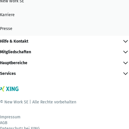
New Work SE
Karriere
Presse
Hilfe & Kontakt
Mitgliedschaften
Hauptbereiche
Services
© New Work SE | Alle Rechte vorbehalten
Impressum
AGB
Datenschutz bei XING