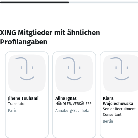
XING Mitglieder mit ähnlichen
Profilangaben
Jihene Touhami
Alina Ignat
Klara
Wojciechowska
Translator
HÄNDLER/VERKÄUFER
Senior Recruitment
Paris
Annaberg-Buchholz
Consultant
Berlin