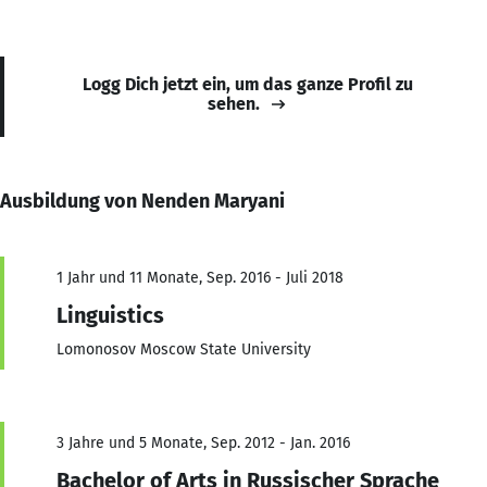
Logg Dich jetzt ein, um das ganze Profil zu
sehen.
Ausbildung von Nenden Maryani
1 Jahr und 11 Monate, Sep. 2016 - Juli 2018
Linguistics
Lomonosov Moscow State University
3 Jahre und 5 Monate, Sep. 2012 - Jan. 2016
Bachelor of Arts in Russischer Sprache