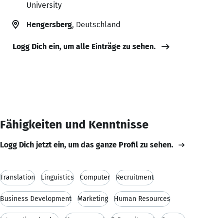
University
Hengersberg
, Deutschland
Logg Dich ein, um alle Einträge zu sehen.
Fähigkeiten und Kenntnisse
Logg Dich jetzt ein, um das ganze Profil zu sehen.
Translation
Linguistics
Computer
Recruitment
Business Development
Marketing
Human Resources