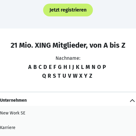
Jetzt registrieren
21 Mio. XING Mitglieder, von A bis Z
Nachname:
A
B
C
D
E
F
G
H
I
J
K
L
M
N
O
P
Q
R
S
T
U
V
W
X
Y
Z
Unternehmen
New Work SE
Karriere