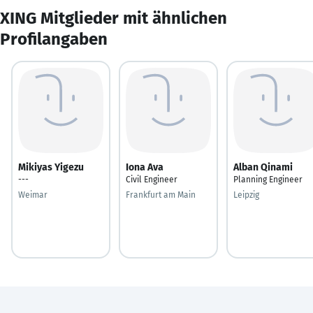
XING Mitglieder mit ähnlichen
Profilangaben
Mikiyas Yigezu
Iona Ava
Alban Qinami
---
Civil Engineer
Planning Engineer
Weimar
Frankfurt am Main
Leipzig