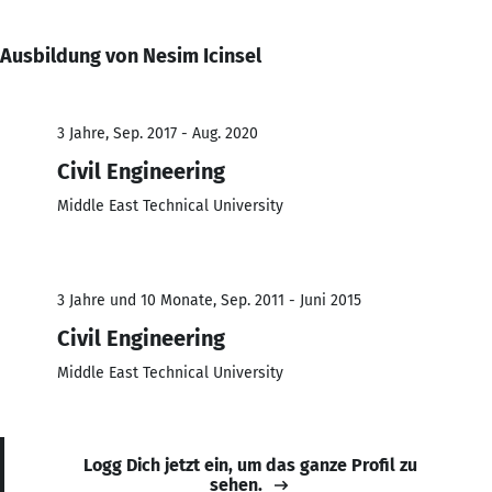
Ausbildung von Nesim Icinsel
3 Jahre, Sep. 2017 - Aug. 2020
Civil Engineering
Middle East Technical University
3 Jahre und 10 Monate, Sep. 2011 - Juni 2015
Civil Engineering
Middle East Technical University
Logg Dich jetzt ein, um das ganze Profil zu
sehen.