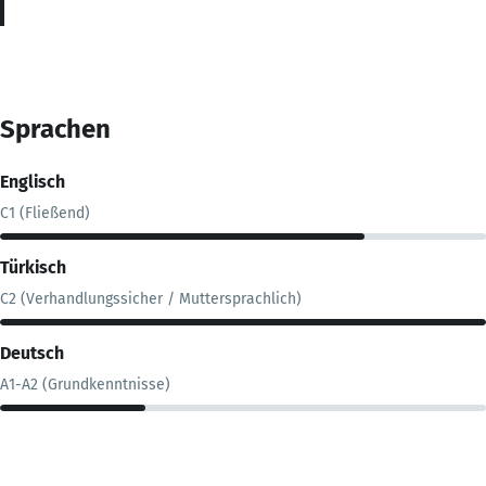
Sprachen
Englisch
C1 (Fließend)
Türkisch
C2 (Verhandlungssicher / Muttersprachlich)
Deutsch
A1-A2 (Grundkenntnisse)