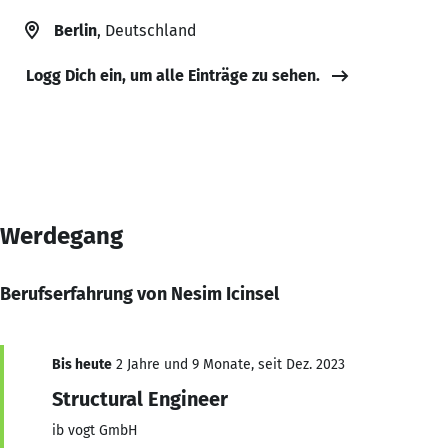
Berlin
, Deutschland
Logg Dich ein, um alle Einträge zu sehen.
Werdegang
Berufserfahrung von Nesim Icinsel
Bis heute
2 Jahre und 9 Monate, seit Dez. 2023
Structural Engineer
ib vogt GmbH