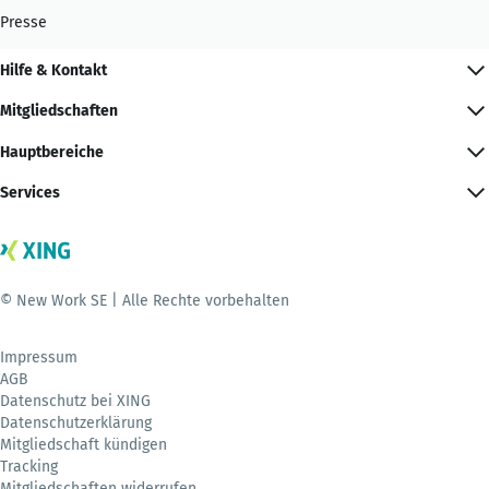
Presse
Hilfe & Kontakt
Mitgliedschaften
Hauptbereiche
Services
© New Work SE | Alle Rechte vorbehalten
Impressum
AGB
Datenschutz bei XING
Datenschutzerklärung
Mitgliedschaft kündigen
Tracking
Mitgliedschaften widerrufen