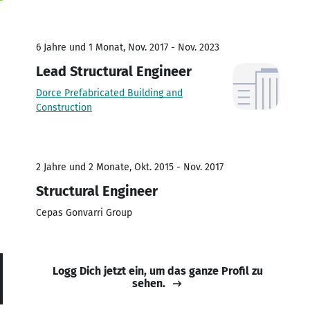
6 Jahre und 1 Monat, Nov. 2017 - Nov. 2023
Lead Structural Engineer
Dorce Prefabricated Building and
Construction
2 Jahre und 2 Monate, Okt. 2015 - Nov. 2017
Structural Engineer
Cepas Gonvarri Group
Logg Dich jetzt ein, um das ganze Profil zu
sehen.