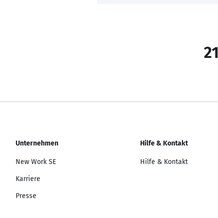
21
Unternehmen
Hilfe & Kontakt
New Work SE
Hilfe & Kontakt
Karriere
Presse