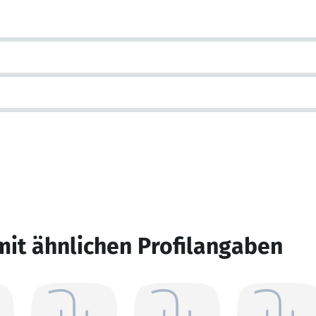
mit ähnlichen Profilangaben