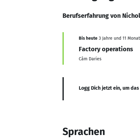
Berufserfahrung von Nichol
Bis heute
3 Jahre und 11 Monate
Factory operations
Câm Daries
Logg Dich jetzt ein, um das
Sprachen