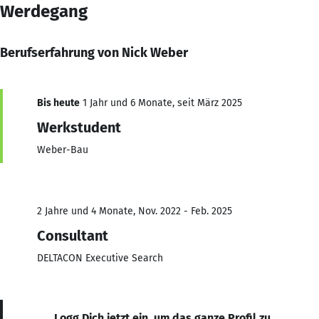
Werdegang
Berufserfahrung von Nick Weber
Bis heute
1 Jahr und 6 Monate, seit März 2025
Werkstudent
Weber-Bau
2 Jahre und 4 Monate, Nov. 2022 - Feb. 2025
Consultant
DELTACON Executive Search
Logg Dich jetzt ein, um das ganze Profil zu