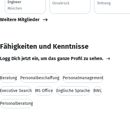
Engineer
Osnabrück
Tettnang
München
Weitere Mitglieder
Fähigkeiten und Kenntnisse
Logg Dich jetzt ein, um das ganze Profil zu sehen.
Beratung
Personalbeschaffung
Personalmanagement
Executive Search
MS Office
Englische Sprache
BWL
Personalberatung