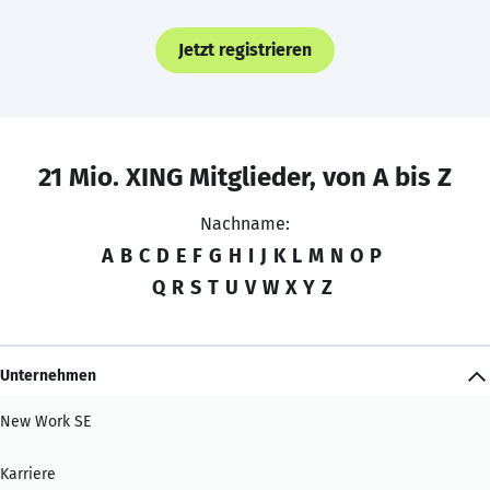
Jetzt registrieren
21 Mio. XING Mitglieder, von A bis Z
Nachname:
A
B
C
D
E
F
G
H
I
J
K
L
M
N
O
P
Q
R
S
T
U
V
W
X
Y
Z
Unternehmen
New Work SE
Karriere