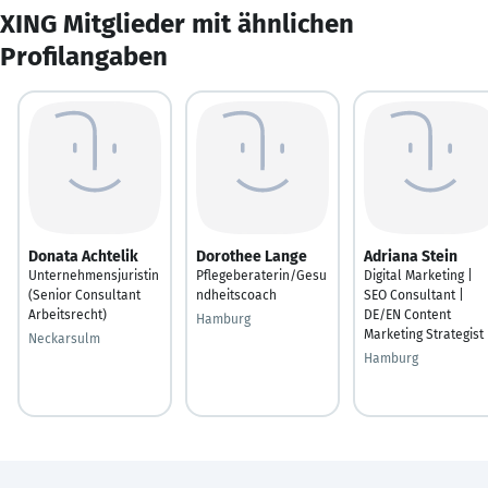
XING Mitglieder mit ähnlichen
Profilangaben
Donata Achtelik
Dorothee Lange
Adriana Stein
Unternehmensjuristin
Pflegeberaterin/Gesu
Digital Marketing |
(Senior Consultant
ndheitscoach
SEO Consultant |
Arbeitsrecht)
DE/EN Content
Hamburg
Marketing Strategist
Neckarsulm
Hamburg