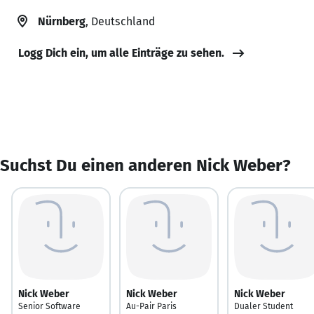
Nürnberg
, Deutschland
Logg Dich ein, um alle Einträge zu sehen.
Suchst Du einen anderen Nick Weber?
Nick Weber
Nick Weber
Nick Weber
Senior Software
Au-Pair Paris
Dualer Student