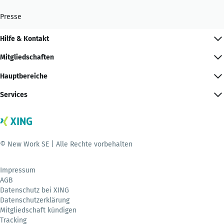
Presse
Hilfe & Kontakt
Mitgliedschaften
Hauptbereiche
Services
© New Work SE | Alle Rechte vorbehalten
Impressum
AGB
Datenschutz bei XING
Datenschutzerklärung
Mitgliedschaft kündigen
Tracking