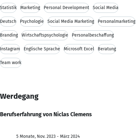
Statistik
Marketing
Personal Development
Social Media
Deutsch
Psychologie
Social Media Marketing
Personalmarketing
Branding
Wirtschaftspsychologie
Personalbeschaffung
Instagram
Englische Sprache
Microsoft Excel
Beratung
Team work
Werdegang
Berufserfahrung von Niclas Clemens
5 Monate, Nov. 2023 - März 2024