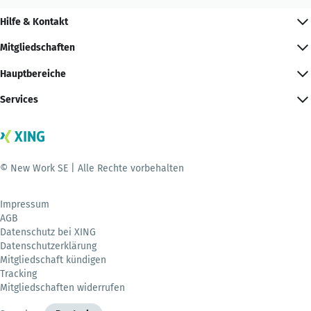
Hilfe & Kontakt
Mitgliedschaften
Hauptbereiche
Services
© New Work SE | Alle Rechte vorbehalten
Impressum
AGB
Datenschutz bei XING
Datenschutzerklärung
Mitgliedschaft kündigen
Tracking
Mitgliedschaften widerrufen