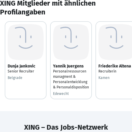
XING Mitglieder mit ähnlichen
Profilangaben
Dunja Jankovic
Yannik Juergens
Friederike Altena
Senior Recruiter
Personalressourcen
Recruiterin
managment &
Belgrade
Kamen
Personalentwicklung
& Personaldisposition
Edewecht
XING – Das Jobs-Netzwerk