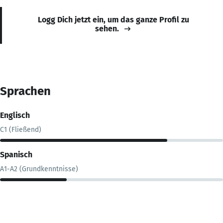
Logg Dich jetzt ein, um das ganze Profil zu
sehen.
Sprachen
Englisch
C1 (Fließend)
Spanisch
A1-A2 (Grundkenntnisse)