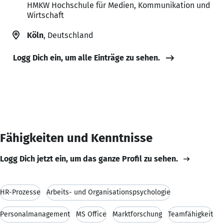
HMKW Hochschule für Medien, Kommunikation und
Wirtschaft
Köln
, Deutschland
Logg Dich ein, um alle Einträge zu sehen.
Fähigkeiten und Kenntnisse
Logg Dich jetzt ein, um das ganze Profil zu sehen.
HR-Prozesse
Arbeits- und Organisationspsychologie
Personalmanagement
MS Office
Marktforschung
Teamfähigkeit