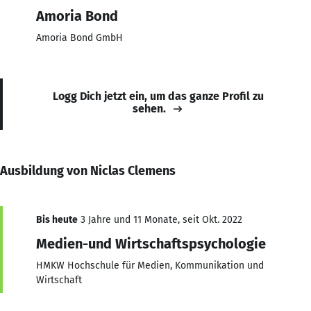
Amoria Bond
Amoria Bond GmbH
Logg Dich jetzt ein, um das ganze Profil zu
sehen.
Ausbildung von Niclas Clemens
Bis heute
3 Jahre und 11 Monate, seit Okt. 2022
Medien-und Wirtschaftspsychologie
HMKW Hochschule für Medien, Kommunikation und
Wirtschaft