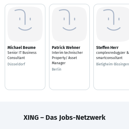
Michael Beume
Patrick Wehner
Steffen Herr
Senior IT Business
Interim technischer
complexredugyzer &
Consultant
Property/ Asset
smartconsultant
Manager
Düsseldorf
Bietigheim-Bissingen
Berlin
XING – Das Jobs-Netzwerk