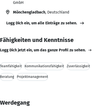
GmbH
Mönchengladbach
, Deutschland
Logg Dich ein, um alle Einträge zu sehen.
Fähigkeiten und Kenntnisse
Logg Dich jetzt ein, um das ganze Profil zu sehen.
Teamfähigkeit
Kommunikationsfähigkeit
Zuverlässigkeit
Beratung
Projektmanagement
Werdegang