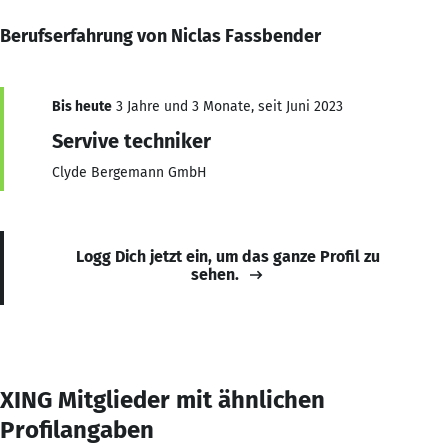
Berufserfahrung von Niclas Fassbender
Bis heute
3 Jahre und 3 Monate, seit Juni 2023
Servive techniker
Clyde Bergemann GmbH
Logg Dich jetzt ein, um das ganze Profil zu
sehen.
XING Mitglieder mit ähnlichen
Profilangaben