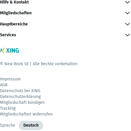
Hilfe & Kontakt
Mitgliedschaften
Hauptbereiche
Services
© New Work SE | Alle Rechte vorbehalten
Impressum
AGB
Datenschutz bei XING
Datenschutzerklärung
Mitgliedschaft kündigen
Tracking
Mitgliedschaften widerrufen
Sprache
Deutsch