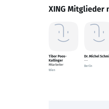
XING Mitglieder 
Tibor Poos-
Dr. Michel Schm
Kallinger
---
Mitarbeiter
Berlin
Wien