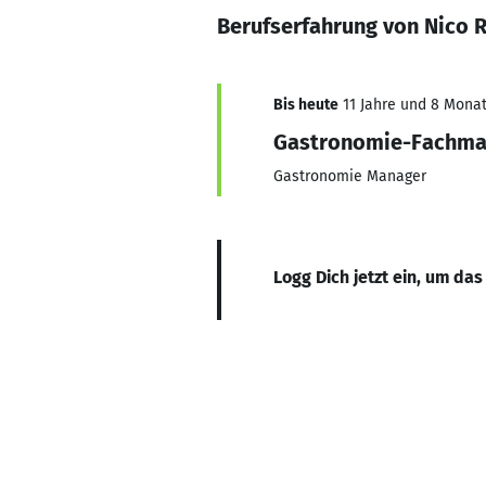
Berufserfahrung von Nico 
Bis heute
11 Jahre und 8 Monate
Gastronomie-Fachm
Gastronomie Manager
Logg Dich jetzt ein, um das