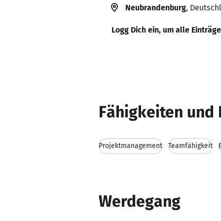
Neubrandenburg
, Deutsch
Logg Dich ein, um alle Einträg
Fähigkeiten und 
Projektmanagement
Teamfähigkeit
Werdegang