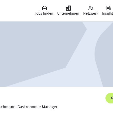
Jobs finden
Unternehmen
Netzwerk
Insigh
G
Fachmann, Gastronomie Manager