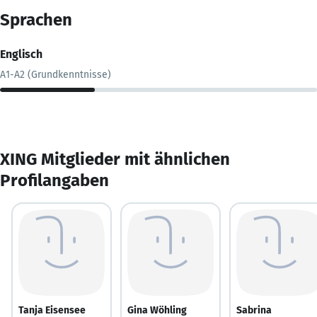
Sprachen
Englisch
A1-A2 (Grundkenntnisse)
XING Mitglieder mit ähnlichen
Profilangaben
Tanja Eisensee
Gina Wöhling
Sabrina