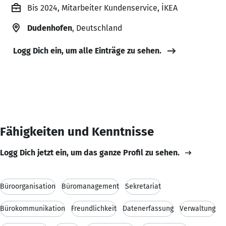
Bis 2024, Mitarbeiter Kundenservice, İKEA
Dudenhofen
, Deutschland
Logg Dich ein, um alle Einträge zu sehen.
Fähigkeiten und Kenntnisse
Logg Dich jetzt ein, um das ganze Profil zu sehen.
Büroorganisation
Büromanagement
Sekretariat
Bürokommunikation
Freundlichkeit
Datenerfassung
Verwaltung