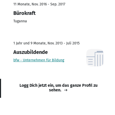
11 Monate, Nov. 2016 - Sep. 2017
Bürokraft
Tuganna
1 Jahr und 9 Monate, Nov. 2013 - Juli 2015
Auszubildende
bfw - Unternehmen für Bildung
Logg Dich jetzt ein, um das ganze Profil zu
sehen.