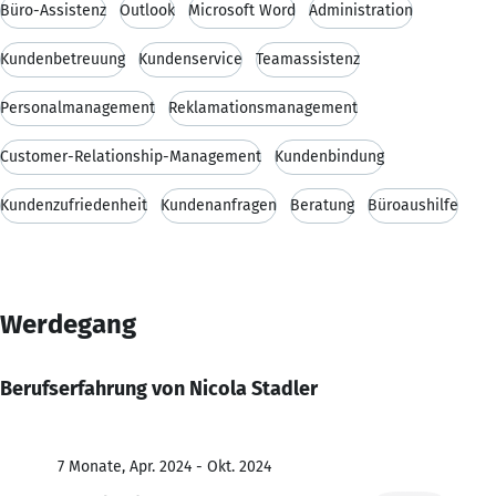
Büro-Assistenz
Outlook
Microsoft Word
Administration
Kundenbetreuung
Kundenservice
Teamassistenz
Personalmanagement
Reklamationsmanagement
Customer-Relationship-Management
Kundenbindung
Kundenzufriedenheit
Kundenanfragen
Beratung
Büroaushilfe
Werdegang
Berufserfahrung von Nicola Stadler
7 Monate, Apr. 2024 - Okt. 2024