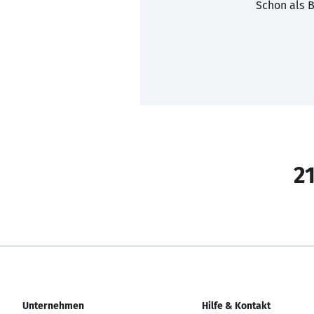
Schon als B
21
Unternehmen
Hilfe & Kontakt