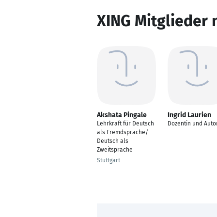
XING Mitglieder 
Akshata Pingale
Ingrid Laurien
Lehrkraft für Deutsch
Dozentin und Auto
als Fremdsprache/
Deutsch als
Zweitsprache
Stuttgart