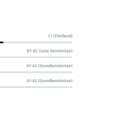
C1 (Fließend)
B1-B2 (Gute Kenntnisse)
A1-A2 (Grundkenntnisse)
A1-A2 (Grundkenntnisse)