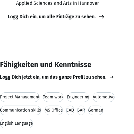
Applied Sciences and Arts in Hannover
Logg Dich ein, um alle Einträge zu sehen.
Fähigkeiten und Kenntnisse
Logg Dich jetzt ein, um das ganze Profil zu sehen.
Project Management
Team work
Engineering
Automotive
Communication skills
MS Office
CAD
SAP
German
English Language