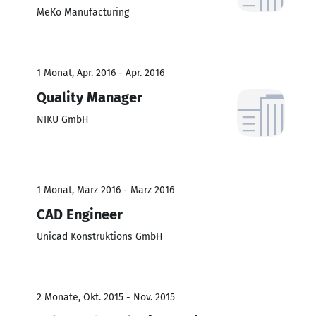
MeKo Manufacturing
1 Monat, Apr. 2016 - Apr. 2016
Quality Manager
NIKU GmbH
1 Monat, März 2016 - März 2016
CAD Engineer
Unicad Konstruktions GmbH
2 Monate, Okt. 2015 - Nov. 2015