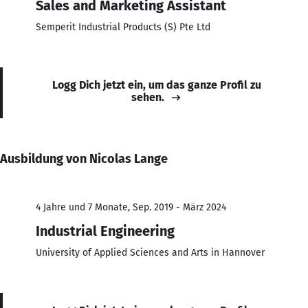
Sales and Marketing Assistant
Semperit Industrial Products (S) Pte Ltd
Logg Dich jetzt ein, um das ganze Profil zu
sehen.
Ausbildung von Nicolas Lange
4 Jahre und 7 Monate, Sep. 2019 - März 2024
Industrial Engineering
University of Applied Sciences and Arts in Hannover