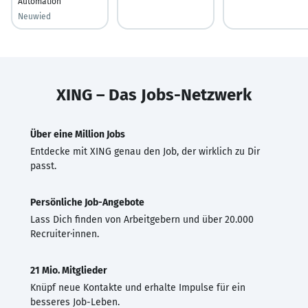
Automation
Neuwied
XING – Das Jobs-Netzwerk
Über eine Million Jobs
Entdecke mit XING genau den Job, der wirklich zu Dir
passt.
Persönliche Job-Angebote
Lass Dich finden von Arbeitgebern und über 20.000
Recruiter·innen.
21 Mio. Mitglieder
Knüpf neue Kontakte und erhalte Impulse für ein
besseres Job-Leben.