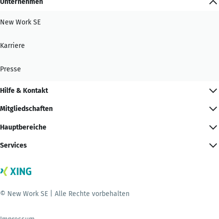
Unternehmen
New Work SE
Karriere
Presse
Hilfe & Kontakt
Mitgliedschaften
Hauptbereiche
Services
© New Work SE | Alle Rechte vorbehalten