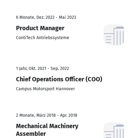
6 Monate, Dez. 2022 - Mai 2023
Product Manager
ContiTech Antriebssysteme
1 Jahr, Okt. 2021 - Sep. 2022
Chief Operations Officer (COO)
Campus Motorsport Hannover
2 Monate, März 2018 - Apr. 2018
Mechanical Machinery
Assembler