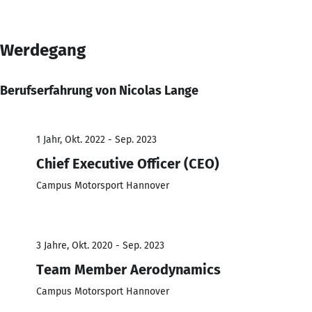
Werdegang
Berufserfahrung von Nicolas Lange
1 Jahr, Okt. 2022 - Sep. 2023
Chief Executive Officer (CEO)
Campus Motorsport Hannover
3 Jahre, Okt. 2020 - Sep. 2023
Team Member Aerodynamics
Campus Motorsport Hannover